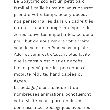
Ee Spaycific’Zoo est un petit parc
familial à taille humaine. Vous pourrez
prendre votre temps pour y découvrir
nos pensionnaires dans un cadre très
naturel. Il est ombragé et dispose de
zones couvertes importantes, ce qui a
pour but de nous rendre votre visite
sous le soleil et même sous la pluie.
Aller et venir est d’autant plus facile
que le terrain est plat et d’accès
facile, pensé pour les personnes à
mobilité réduite, handicapées ou
âgées.
La pédagogie est ludique et de
nombreuses animations ponctueront
votre visite pour approfondir vos
connaissances zoologiques avec nos