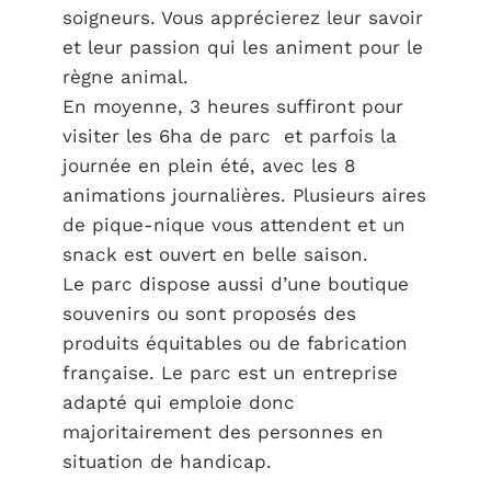
soigneurs. Vous apprécierez leur savoir
et leur passion qui les animent pour le
règne animal.
En moyenne, 3 heures suffiront pour
visiter les 6ha de parc et parfois la
journée en plein été, avec les 8
animations journalières. Plusieurs aires
de pique-nique vous attendent et un
snack est ouvert en belle saison.
Le parc dispose aussi d’une boutique
souvenirs ou sont proposés des
produits équitables ou de fabrication
française. Le parc est un entreprise
adapté qui emploie donc
majoritairement des personnes en
situation de handicap.