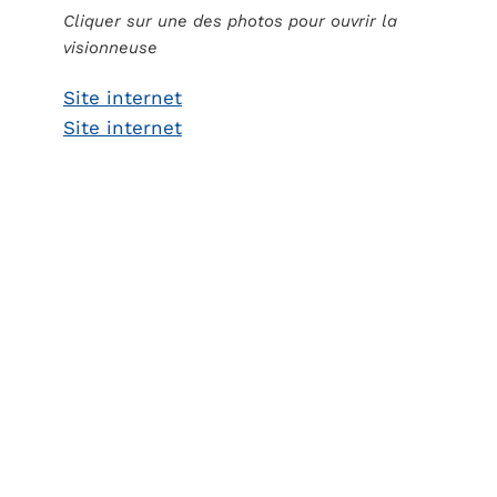
Cliquer sur une des photos pour ouvrir la
visionneuse
Site internet
Site internet