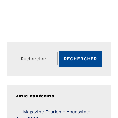
Rechercher :
ARTICLES RÉCENTS
Magazine Tourisme Accessible –