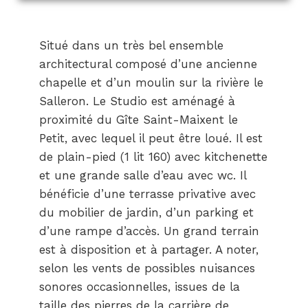
Situé dans un très bel ensemble
architectural composé d’une ancienne
chapelle et d’un moulin sur la rivière le
Salleron. Le Studio est aménagé à
proximité du Gîte Saint-Maixent le
Petit, avec lequel il peut être loué. Il est
de plain-pied (1 lit 160) avec kitchenette
et une grande salle d’eau avec wc. Il
bénéficie d’une terrasse privative avec
du mobilier de jardin, d’un parking et
d’une rampe d’accès. Un grand terrain
est à disposition et à partager. A noter,
selon les vents de possibles nuisances
sonores occasionnelles, issues de la
taille des pierres de la carrière de