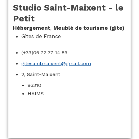
Studio Saint-Maixent - le
Petit
Hébergement
,
Meublé de tourisme (gite)
Gites de France
(+33)06 72 37 14 89
gitesaintmaixent@gmail.com
2, Saint-Maixent
86310
HAIMS