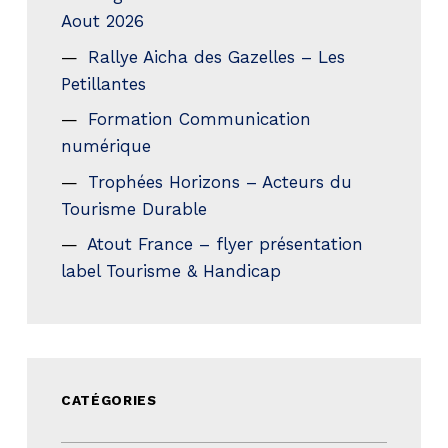
Aout 2026
Rallye Aicha des Gazelles – Les
Petillantes
Formation Communication
numérique
Trophées Horizons – Acteurs du
Tourisme Durable
Atout France – flyer présentation
label Tourisme & Handicap
CATÉGORIES