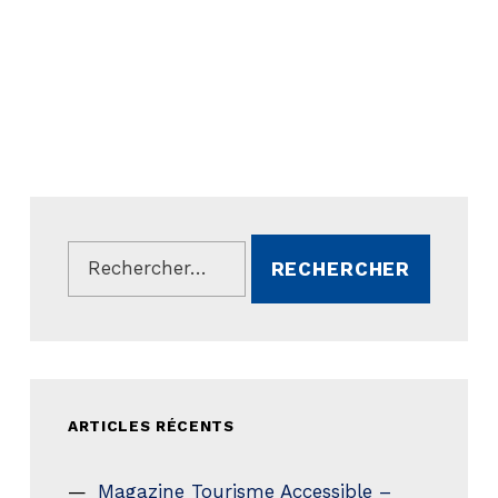
Rechercher :
ARTICLES RÉCENTS
Magazine Tourisme Accessible –