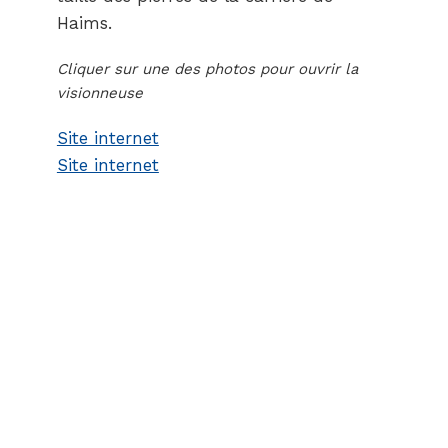
Haims.
Cliquer sur une des photos pour ouvrir la
visionneuse
Site internet
Site internet