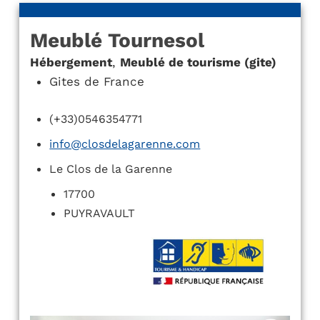
Meublé Tournesol
Hébergement
,
Meublé de tourisme (gite)
Gites de France
(+33)0546354771
info@closdelagarenne.com
Le Clos de la Garenne
17700
PUYRAVAULT