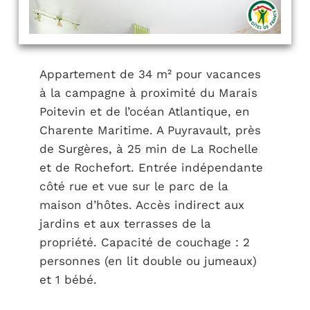
Appartement de 34 m² pour vacances
à la campagne à proximité du Marais
Poitevin et de l’océan Atlantique, en
Charente Maritime. A Puyravault, près
de Surgères, à 25 min de La Rochelle
et de Rochefort. Entrée indépendante
côté rue et vue sur le parc de la
maison d’hôtes. Accès indirect aux
jardins et aux terrasses de la
propriété. Capacité de couchage : 2
personnes (en lit double ou jumeaux)
et 1 bébé.