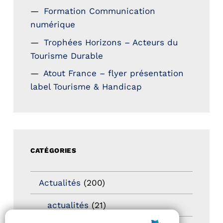
Formation Communication
numérique
Trophées Horizons – Acteurs du
Tourisme Durable
Atout France – flyer présentation
label Tourisme & Handicap
CATÉGORIES
Actualités
(200)
actualités
(21)