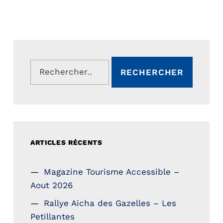
Rechercher :
ARTICLES RÉCENTS
Magazine Tourisme Accessible –
Aout 2026
Rallye Aicha des Gazelles – Les
Petillantes