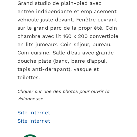
Grand studio de plain-pied avec
entrée indépendante et emplacement
véhicule juste devant. Fenêtre ouvrant
sur le grand parc de la propriété. Coin
chambre avec lit 160 x 200 convertible
en lits jumeaux. Coin séjour, bureau.
Coin cuisine. Salle d’eau avec grande
douche plate (banc, barre d’appui,
tapis anti-dérapant), vasque et
toilettes.
Cliquer sur une des photos pour ouvrir la
visionneuse
Site internet
Site internet