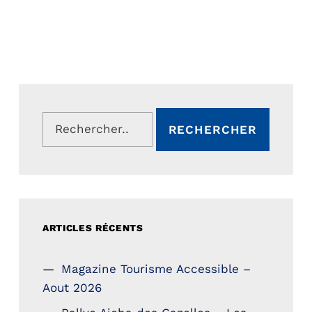
Rechercher :
ARTICLES RÉCENTS
Magazine Tourisme Accessible –
Aout 2026