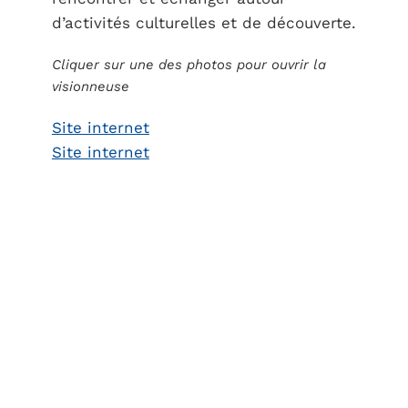
d’activités culturelles et de découverte.
Cliquer sur une des photos pour ouvrir la
visionneuse
Site internet
Site internet