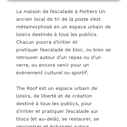
La maison de
l’escalade à Poitiers Un
ancien local de tri de la poste s’est
métamorphosé en un espace urbain de
loisirs destinés à tous les publics.
Chacun pourra s’initier et
pratiquer l’escalade de bloc, ou bien se
retrouver autour d’un repas ou d’un
verre, ou encore venir pour un
évènement culturel ou sportif.
The Roof est un espace urbain de
loisirs, de liberté et de création
destiné à tous les publics, pour
s’initier et pratiquer l’escalade sur
blocs (et au-delà), se restaurer, se
rencontrer et échanger autour