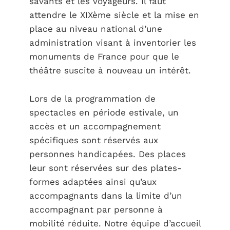
savants et les voyageurs. Il faut
attendre le XIXème siècle et la mise en
place au niveau national d’une
administration visant à inventorier les
monuments de France pour que le
théâtre suscite à nouveau un intérêt.
Lors de la programmation de
spectacles en période estivale, un
accès et un accompagnement
spécifiques sont réservés aux
personnes handicapées. Des places
leur sont réservées sur des plates-
formes adaptées ainsi qu’aux
accompagnants dans la limite d’un
accompagnant par personne à
mobilité réduite. Notre équipe d’accueil