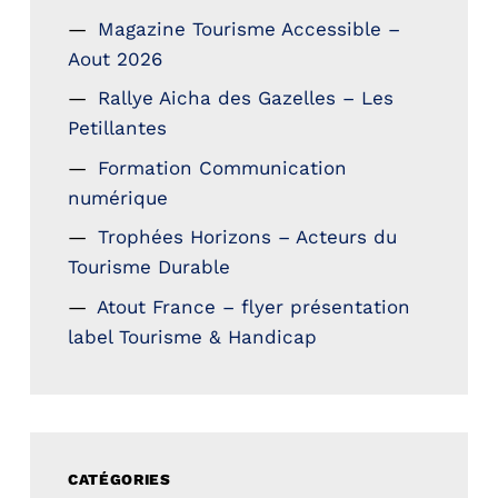
Magazine Tourisme Accessible –
Aout 2026
Rallye Aicha des Gazelles – Les
Petillantes
Formation Communication
numérique
Trophées Horizons – Acteurs du
Tourisme Durable
Atout France – flyer présentation
label Tourisme & Handicap
CATÉGORIES