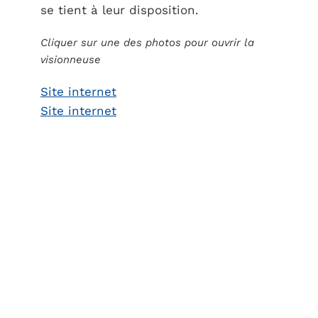
se tient à leur disposition.
Cliquer sur une des photos pour ouvrir la
visionneuse
Site internet
Site internet