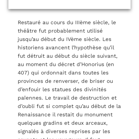
Restauré au cours du IIIème siècle, le
théâtre fut probablement utilisé
jusqu’au début du IVème siècle. Les
historiens avancent l’hypothèse qu’il
fut détruit au début du siècle suivant,
au moment du décret d’Honorius (en
407) qui ordonnait dans toutes les
provinces de renverser, de briser ou
d’enfouir les statues des divinités
païennes. Le travail de destruction et
d’oubli fut si complet qu’au début de la
Renaissance il restait du monument
quelques gradins et deux arceaux,
signalés à diverses reprises par les