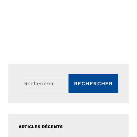
Rechercher :
ARTICLES RÉCENTS