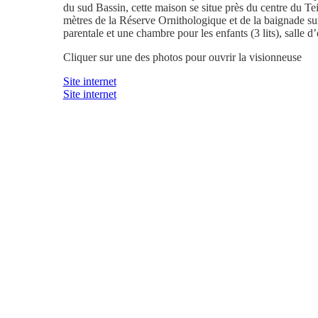
du sud Bassin, cette maison se situe près du centre du Te
mètres de la Réserve Ornithologique et de la baignade su
parentale et une chambre pour les enfants (3 lits), salle d
Cliquer sur une des photos pour ouvrir la visionneuse
Site internet
Site internet