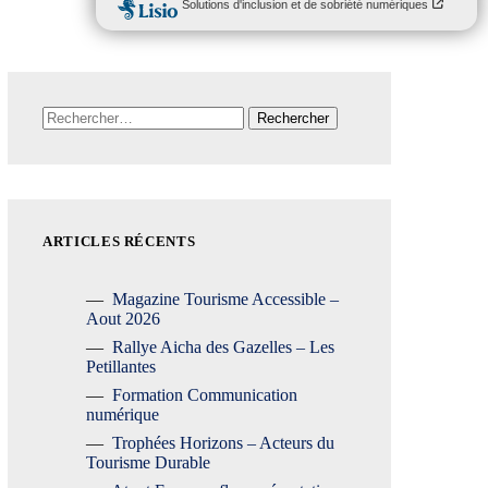
Rechercher :
ARTICLES RÉCENTS
Magazine Tourisme Accessible –
Aout 2026
Rallye Aicha des Gazelles – Les
Petillantes
Formation Communication
numérique
Trophées Horizons – Acteurs du
Tourisme Durable