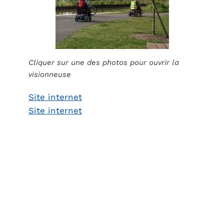
Cliquer sur une des photos pour ouvrir la
visionneuse
Site internet
Site internet