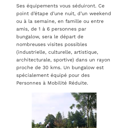
Ses équipements vous séduiront. Ce
point d’étape d’une nuit, d’un weekend
ou à la semaine, en famille ou entre
amis, de 1 à 6 personnes par
bungalow, sera le départ de
nombreuses visites possibles
(industrielle, culturelle, artistique,
architecturale, sportive) dans un rayon
proche de 30 kms. Un bungalow est
spécialement équipé pour des
Personnes à Mobilité Réduite.