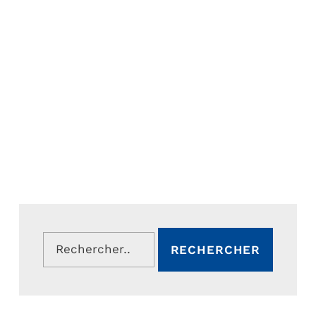
Rechercher :