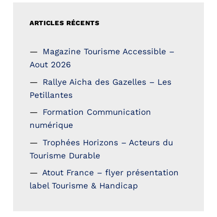
ARTICLES RÉCENTS
Magazine Tourisme Accessible –
Aout 2026
Rallye Aicha des Gazelles – Les
Petillantes
Formation Communication
numérique
Trophées Horizons – Acteurs du
Tourisme Durable
Atout France – flyer présentation
label Tourisme & Handicap