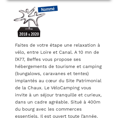
Faites de votre étape une relaxation à
vélo, entre Loire et Canal. A 10 mn de
l’A77, Beffes vous propose ses
hébergements de tourisme et camping
(bungalows, caravanes et tentes)
implantés au cœur du Site Patrimonial
de la Chaux. Le VéloCamping vous
invite à un séjour tranquille et curieux,
dans un cadre agréable. Situé à 400m
du bourg avec les commerces
essentiels. Il est ouvert toute l’année.