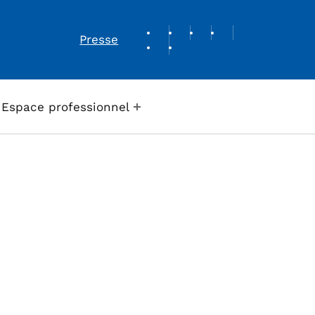
REVUE DE PRESSE
Presse
Espace professionnel