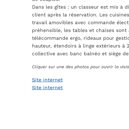
Dans les gîtes : un classeur est mis à d
client après la réservation. Les cuisin
travail amovibles avec commande électri
préhensible, les tables et chaises sont
télécommande ergo, rideaux pour gestio
hauteur, étendoirs à linge extérieurs à 
collective avec banc balnéo et siège de 
Cliquer sur une des photos pour ouvrir la vis
Site internet
Site internet