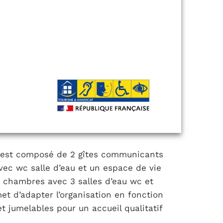
 est composé de 2 gîtes communicants
vec wc salle d’eau et un espace de vie
4 chambres avec 3 salles d’eau wc et
t d’adapter l’organisation en fonction
et jumelables pour un accueil qualitatif