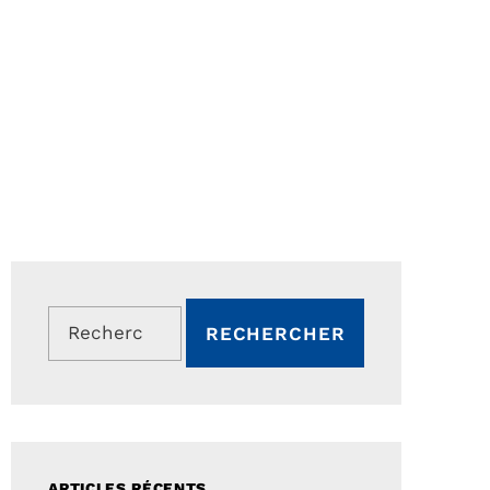
Rechercher :
ARTICLES RÉCENTS