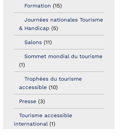
Formation
(15)
Journées nationales Tourisme
& Handicap
(5)
Salons
(11)
Sommet mondial du tourisme
(1)
Trophées du tourisme
accessible
(10)
Presse
(3)
Tourisme accessible
international
(1)