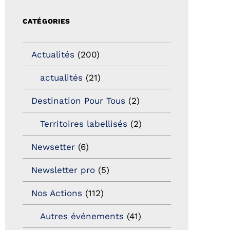
CATÉGORIES
Actualités
(200)
actualités
(21)
Destination Pour Tous
(2)
Territoires labellisés
(2)
Newsetter
(6)
Newsletter pro
(5)
Nos Actions
(112)
Autres événements
(41)