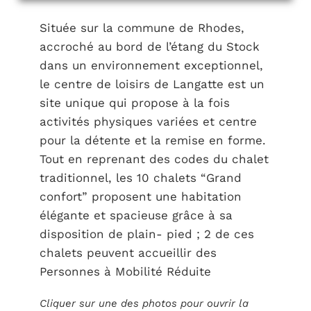
Située sur la commune de Rhodes,
accroché au bord de l’étang du Stock
dans un environnement exceptionnel,
le centre de loisirs de Langatte est un
site unique qui propose à la fois
activités physiques variées et centre
pour la détente et la remise en forme.
Tout en reprenant des codes du chalet
traditionnel, les 10 chalets “Grand
confort” proposent une habitation
élégante et spacieuse grâce à sa
disposition de plain- pied ; 2 de ces
chalets peuvent accueillir des
Personnes à Mobilité Réduite
Cliquer sur une des photos pour ouvrir la