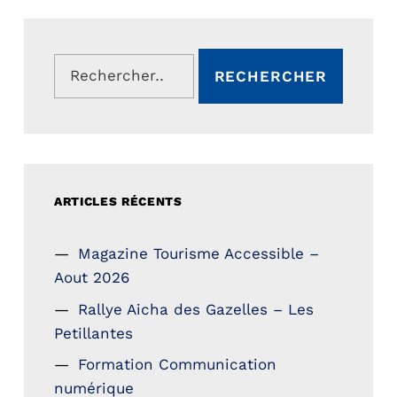
Rechercher :
ARTICLES RÉCENTS
Magazine Tourisme Accessible –
Aout 2026
Rallye Aicha des Gazelles – Les
Petillantes
Formation Communication
numérique