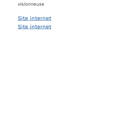
visionneuse
Site internet
Site internet