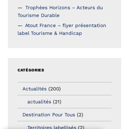
Trophées Horizons – Acteurs du
Tourisme Durable
Atout France – flyer présentation
label Tourisme & Handicap
CATÉGORIES
Actualités
(200)
actualités
(21)
Destination Pour Tous
(2)
Territoires labellisés
(2)