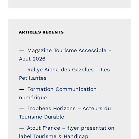
ARTICLES RÉCENTS
Magazine Tourisme Accessible –
Aout 2026
Rallye Aicha des Gazelles – Les
Petillantes
Formation Communication
numérique
Trophées Horizons – Acteurs du
Tourisme Durable
Atout France – flyer présentation
label Tourisme & Handicap