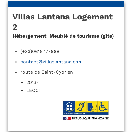
Villas Lantana Logement
2
Hébergement
,
Meublé de tourisme (gite)
(+33)0616777688
contact@villaslantana.com
route de Saint-Cyprien
20137
LECCI