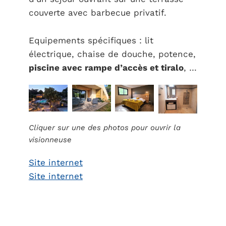
couverte avec barbecue privatif.
Equipements spécifiques : lit
électrique, chaise de douche, potence,
piscine avec rampe d’accès et tiralo
, …
Cliquer sur une des photos pour ouvrir la
visionneuse
Site internet
Site internet