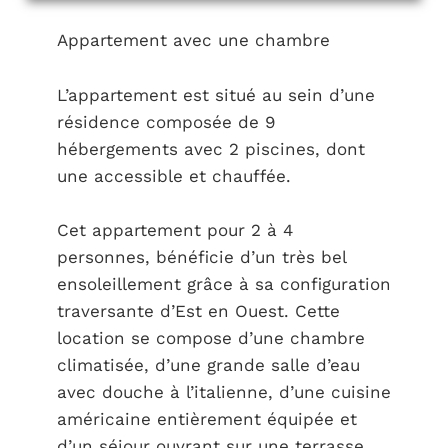
Appartement avec une chambre
L’appartement est situé au sein d’une
résidence composée de 9
hébergements avec 2 piscines, dont
une accessible et chauffée.
Cet appartement pour 2 à 4
personnes, bénéficie d’un très bel
ensoleillement grâce à sa configuration
traversante d’Est en Ouest. Cette
location se compose d’une chambre
climatisée, d’une grande salle d’eau
avec douche à l’italienne, d’une cuisine
américaine entièrement équipée et
d’un séjour ouvrant sur une terrasse