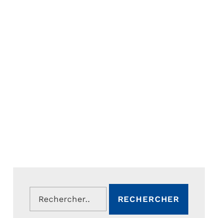
Rechercher :