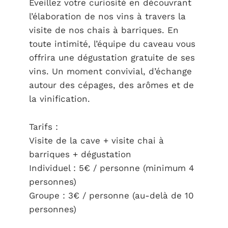
Eveillez votre curiosité en découvrant
l’élaboration de nos vins à travers la
visite de nos chais à barriques. En
toute intimité, l’équipe du caveau vous
offrira une dégustation gratuite de ses
vins. Un moment convivial, d’échange
autour des cépages, des arômes et de
la vinification.
Tarifs :
Visite de la cave + visite chai à
barriques + dégustation
Individuel : 5€ / personne (minimum 4
personnes)
Groupe : 3€ / personne (au-delà de 10
personnes)