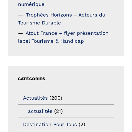
numérique
Trophées Horizons – Acteurs du
Tourisme Durable
Atout France – flyer présentation
label Tourisme & Handicap
CATÉGORIES
Actualités
(200)
actualités
(21)
Destination Pour Tous
(2)