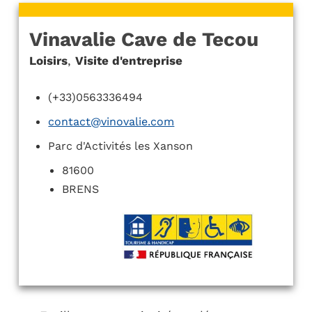
Vinavalie Cave de Tecou
Loisirs
,
Visite d'entreprise
(+33)0563336494
contact@vinovalie.com
Parc d'Activités les Xanson
81600
BRENS