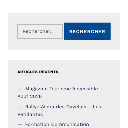
Rechercher :
ARTICLES RÉCENTS
Magazine Tourisme Accessible –
Aout 2026
Rallye Aicha des Gazelles – Les
Petillantes
Formation Communication