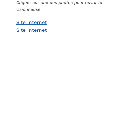
Cliquer sur une des photos pour ouvrir la
visionneuse
Site internet
Site internet