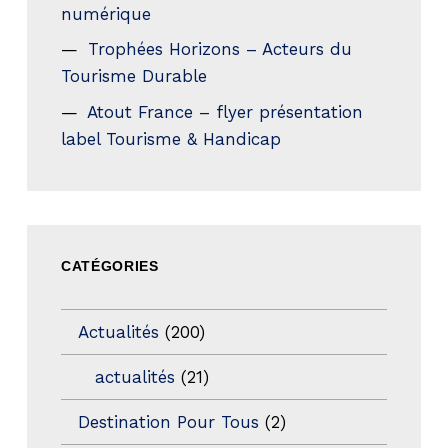
numérique
Trophées Horizons – Acteurs du
Tourisme Durable
Atout France – flyer présentation
label Tourisme & Handicap
CATÉGORIES
Actualités
(200)
actualités
(21)
Destination Pour Tous
(2)