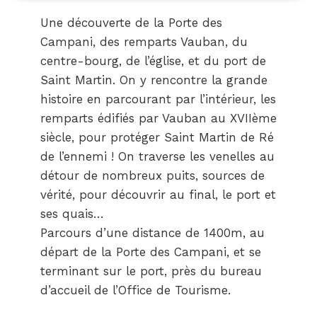
Une découverte de la Porte des
Campani, des remparts Vauban, du
centre-bourg, de l’église, et du port de
Saint Martin. On y rencontre la grande
histoire en parcourant par l’intérieur, les
remparts édifiés par Vauban au XVIIème
siècle, pour protéger Saint Martin de Ré
de l’ennemi ! On traverse les venelles au
détour de nombreux puits, sources de
vérité, pour découvrir au final, le port et
ses quais…
Parcours d’une distance de 1400m, au
départ de la Porte des Campani, et se
terminant sur le port, près du bureau
d’accueil de l’Office de Tourisme.