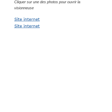
Cliquer sur une des photos pour ouvrir la
visionneuse
Site internet
Site internet