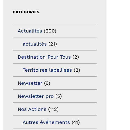
CATÉGORIES
Actualités
(200)
actualités
(21)
Destination Pour Tous
(2)
Territoires labellisés
(2)
Newsetter
(6)
Newsletter pro
(5)
Nos Actions
(112)
Autres événements
(41)