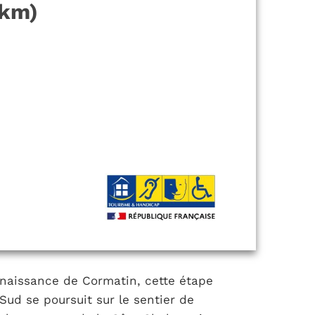
 km)
enaissance de Cormatin, cette étape
Sud se poursuit sur le sentier de