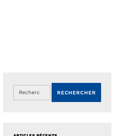
Rechercher :
ARTICLES RÉCENTS