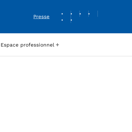
REVUE DE PRESSE
Presse
Espace professionnel