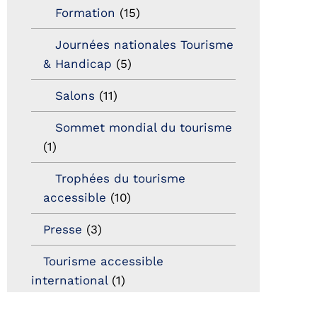
Formation
(15)
Journées nationales Tourisme
& Handicap
(5)
Salons
(11)
Sommet mondial du tourisme
(1)
Trophées du tourisme
accessible
(10)
Presse
(3)
Tourisme accessible
international
(1)