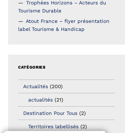
Trophées Horizons – Acteurs du
Tourisme Durable
Atout France – flyer présentation
label Tourisme & Handicap
CATÉGORIES
Actualités
(200)
actualités
(21)
Destination Pour Tous
(2)
Territoires labellisés
(2)