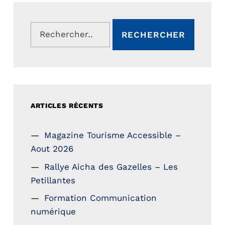
Rechercher :
ARTICLES RÉCENTS
Magazine Tourisme Accessible –
Aout 2026
Rallye Aicha des Gazelles – Les
Petillantes
Formation Communication
numérique