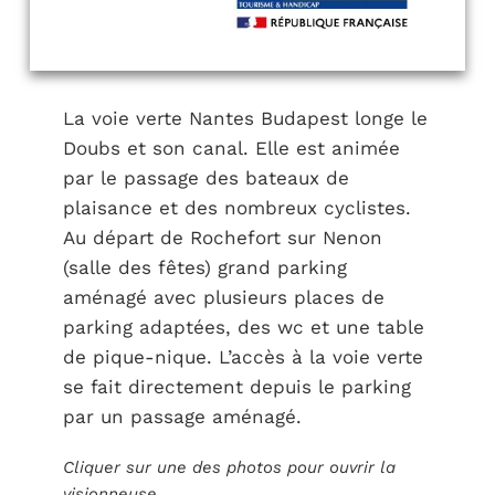
La voie verte Nantes Budapest longe le
Doubs et son canal. Elle est animée
par le passage des bateaux de
plaisance et des nombreux cyclistes.
Au départ de Rochefort sur Nenon
(salle des fêtes) grand parking
aménagé avec plusieurs places de
parking adaptées, des wc et une table
de pique-nique. L’accès à la voie verte
se fait directement depuis le parking
par un passage aménagé.
Cliquer sur une des photos pour ouvrir la
visionneuse