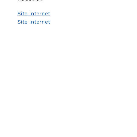
Site internet
Site internet