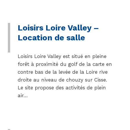
Loisirs Loire Valley –
Location de salle
Loisirs Loire Valley est situé en pleine
forêt à proximité du golf de la carte en
contre bas de la levée de la Loire rive
droite au niveau de chouzy sur Cisse.
Le site propose des activités de plein
air…