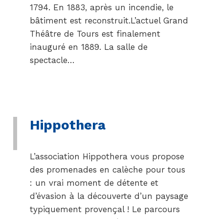
1794. En 1883, après un incendie, le
bâtiment est reconstruit.L’actuel Grand
Théâtre de Tours est finalement
inauguré en 1889. La salle de
spectacle…
Hippothera
L’association Hippothera vous propose
des promenades en calèche pour tous
: un vrai moment de détente et
d’évasion à la découverte d’un paysage
typiquement provençal ! Le parcours