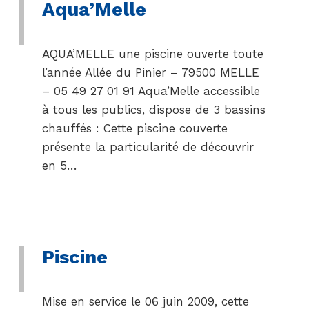
Aqua’Melle
AQUA’MELLE une piscine ouverte toute
l’année Allée du Pinier – 79500 MELLE
– 05 49 27 01 91 Aqua’Melle accessible
à tous les publics, dispose de 3 bassins
chauffés : Cette piscine couverte
présente la particularité de découvrir
en 5…
Piscine
Mise en service le 06 juin 2009, cette