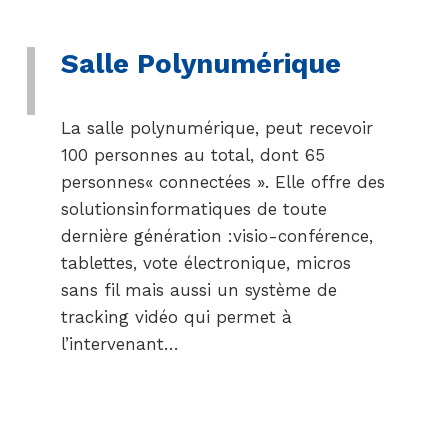
Salle Polynumérique
La salle polynumérique, peut recevoir
100 personnes au total, dont 65
personnes« connectées ». Elle offre des
solutionsinformatiques de toute
dernière génération :visio-conférence,
tablettes, vote électronique, micros
sans fil mais aussi un système de
tracking vidéo qui permet à
l’intervenant…