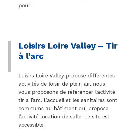
pour…
Loisirs Loire Valley – Tir
à l’arc
Loisirs Loire Valley propose différentes
activités de loisir de plein air, nous
vous proposons de référencer l’activité
tir à l’arc. L’accueil et les sanitaires sont
communs au bâtiment qui propose
l’activité location de salle. Le site est
accessible.