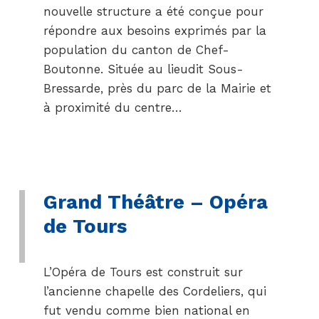
nouvelle structure a été conçue pour
répondre aux besoins exprimés par la
population du canton de Chef-
Boutonne. Située au lieudit Sous-
Bressarde, près du parc de la Mairie et
à proximité du centre…
Grand Théâtre – Opéra
de Tours
L’Opéra de Tours est construit sur
l’ancienne chapelle des Cordeliers, qui
fut vendu comme bien national en