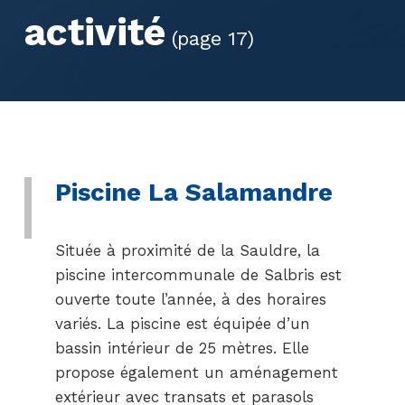
activité
(page 17)
Piscine La Salamandre
Située à proximité de la Sauldre, la
piscine intercommunale de Salbris est
ouverte toute l’année, à des horaires
variés. La piscine est équipée d’un
bassin intérieur de 25 mètres. Elle
propose également un aménagement
extérieur avec transats et parasols