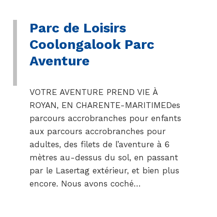
Parc de Loisirs
Coolongalook Parc
Aventure
VOTRE AVENTURE PREND VIE À
ROYAN, EN CHARENTE-MARITIMEDes
parcours accrobranches pour enfants
aux parcours accrobranches pour
adultes, des filets de l’aventure à 6
mètres au-dessus du sol, en passant
par le Lasertag extérieur, et bien plus
encore. Nous avons coché…