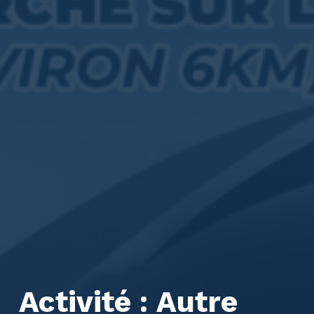
Activité :
Autre