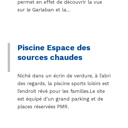
permet en effet de découvrir la vue
sur le Garlaban et la…
Piscine Espace des
sources chaudes
Niché dans un écrin de verdure, à l’abri
des regards, la piscine sports loisirs est
l’endroit rêvé pour les familles.Le site
est équipé d’un grand parking et de
places réservées PMR.