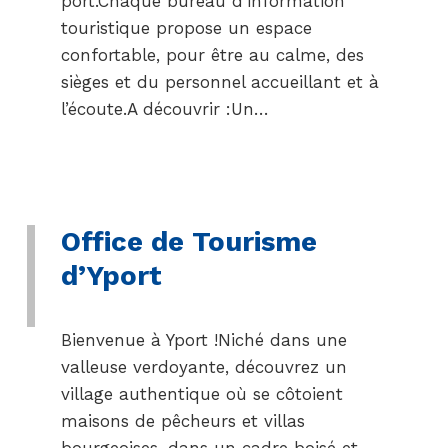
port.Chaque bureau d’information
touristique propose un espace
confortable, pour être au calme, des
sièges et du personnel accueillant et à
l’écoute.A découvrir :Un…
Office de Tourisme
d’Yport
Bienvenue à Yport !Niché dans une
valleuse verdoyante, découvrez un
village authentique où se côtoient
maisons de pêcheurs et villas