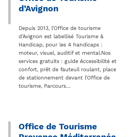
d’Avignon
Depuis 2013, l’Office de tourisme
d’Avignon est labellisé Tourisme &
Handicap, pour les 4 handicaps :
moteur, visuel, auditif et mental.Nos
services gratuits : guide Accessibilité et
confort, prêt de fauteuil roulant, place
de stationnement devant l’Office de
tourisme, Parcours…
Office de Tourisme
Provence Méditerranée