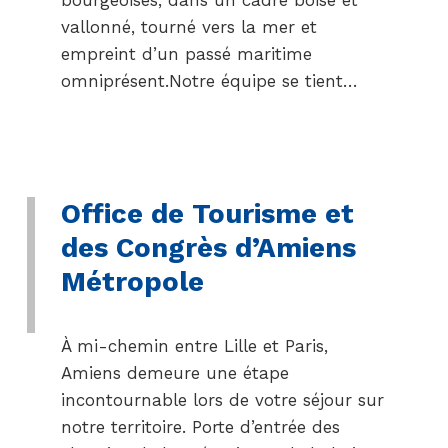
bourgeoises, dans un cadre boisé et
vallonné, tourné vers la mer et
empreint d’un passé maritime
omniprésent.Notre équipe se tient…
Office de Tourisme et
des Congrès d’Amiens
Métropole
À mi-chemin entre Lille et Paris,
Amiens demeure une étape
incontournable lors de votre séjour sur
notre territoire. Porte d’entrée des