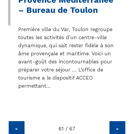
– Bureau de Toulon
Première ville du Var, Toulon regroupe
toutes les activités d’un centre-ville
dynamique, qui sait rester fidèle à son
âme provençale et maritime. Voici un
avant-goût des incontournables pour
préparer votre séjour … L’office de
tourisme a le dispositif ACCEO
permettant…
«
»