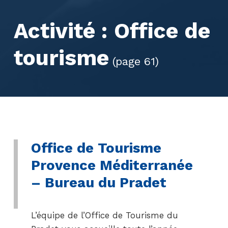
Activité :
Office de
tourisme
(page 61)
Office de Tourisme
Provence Méditerranée
– Bureau du Pradet
L’équipe de l’Office de Tourisme du