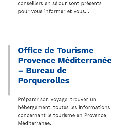
conseillers en séjour sont présents
pour vous informer et vous…
Office de Tourisme
Provence Méditerranée
– Bureau de
Porquerolles
Préparer son voyage, trouver un
hébergement, toutes les informations
concernant le tourisme en Provence
Méditerranée.