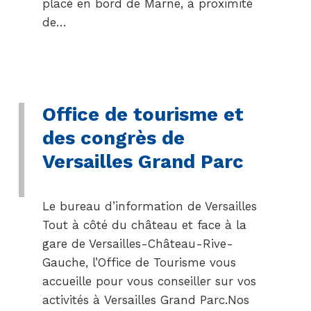
placé en bord de Marne, à proximité
de…
Office de tourisme et
des congrès de
Versailles Grand Parc
Le bureau d’information de Versailles
Tout à côté du château et face à la
gare de Versailles-Château-Rive-
Gauche, l’Office de Tourisme vous
accueille pour vous conseiller sur vos
activités à Versailles Grand Parc.Nos