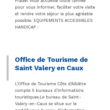
Pradet vous accueille toute l’année
pour vous informer, faciliter votre visite
et rendre votre séjour le plus agréable
possible. EQUIPEMENTS ACCESSIBLES
HANDICAP :
Office de Tourisme de
Saint Valery en Caux
L’Office de Tourisme Côte d’Albâtre
compte 5 bureaux d’informations
touristiques.Le bureau de Saint-
Valery-en-Caux se situe sur le