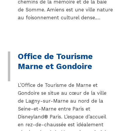
chemins de la mémoire et de la baie
de Somme. Amiens est une ville nature
au foisonnement culturel dense.…
Office de Tourisme
Marne et Gondoire
L’Office de Tourisme de Marne et
Gondoire se situe au cœur de la ville
de Lagny-sur-Marne au nord de la
Seine-et-Marne entre Paris et
Disneyland® Paris. L’espace d’accueil
en rez-de-chaussée est idéalement