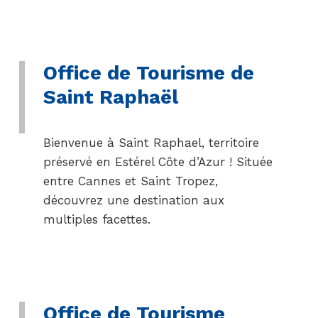
Office de Tourisme de
Saint Raphaël
Bienvenue à Saint Raphael, territoire
préservé en Estérel Côte d’Azur ! Située
entre Cannes et Saint Tropez,
découvrez une destination aux
multiples facettes.
Office de Tourisme