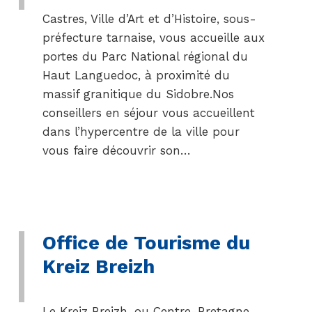
Castres, Ville d’Art et d’Histoire, sous-
préfecture tarnaise, vous accueille aux
portes du Parc National régional du
Haut Languedoc, à proximité du
massif granitique du Sidobre.Nos
conseillers en séjour vous accueillent
dans l’hypercentre de la ville pour
vous faire découvrir son…
Office de Tourisme du
Kreiz Breizh
Le Kreiz Breizh, ou Centre-Bretagne,