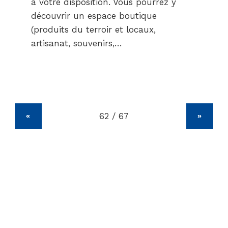
à votre disposition. Vous pourrez y
découvrir un espace boutique
(produits du terroir et locaux,
artisanat, souvenirs,…
«
»