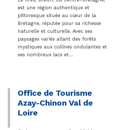
est une région authentique et
pittoresque située au cœur de la
Bretagne, réputée pour sa richesse
naturelle et culturelle. Avec ses
paysages variés allant des forêts
mystiques aux collines ondulantes et
ses nombreux lacs et…
Office de Tourisme
Azay-Chinon Val de
Loire