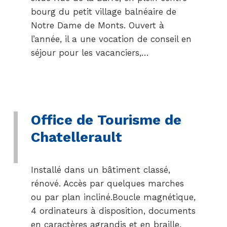
bourg du petit village balnéaire de
Notre Dame de Monts. Ouvert à
l’année, il a une vocation de conseil en
séjour pour les vacanciers,…
Office de Tourisme de
Chatellerault
Installé dans un bâtiment classé,
rénové. Accès par quelques marches
ou par plan incliné.Boucle magnétique,
4 ordinateurs à disposition, documents
en caractères agrandis et en braille.