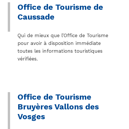
Office de Tourisme de
Caussade
Qui de mieux que l’Office de Tourisme
pour avoir à disposition immédiate
toutes les informations touristiques
vérifiées.
Office de Tourisme
Bruyères Vallons des
Vosges