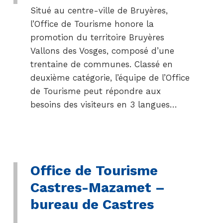
Situé au centre-ville de Bruyères,
l’Office de Tourisme honore la
promotion du territoire Bruyères
Vallons des Vosges, composé d’une
trentaine de communes. Classé en
deuxième catégorie, l’équipe de l’Office
de Tourisme peut répondre aux
besoins des visiteurs en 3 langues…
Office de Tourisme
Castres-Mazamet –
bureau de Castres