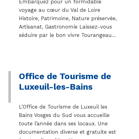
Embarquez pour un formidable
voyage au cœur du Val de Loire
Histoire, Patrimoine, Nature préservée,
Artisanat, Gastronomie Laissez-vous
séduire par le bon vivre Tourangeau…
Office de Tourisme de
Luxeuil-les-Bains
L’Office de Tourisme de Luxeuil les
Bains Vosges du Sud vous accueille
toute l’année dans ses locaux. Une
documentation diverse et gratuite est