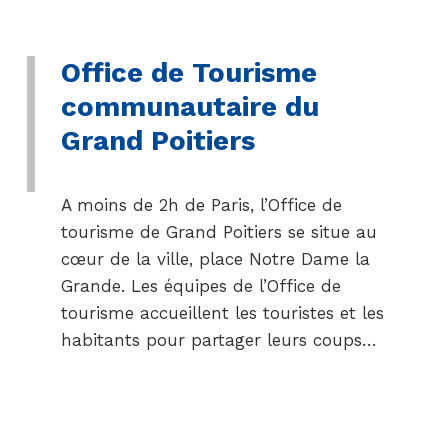
Office de Tourisme
communautaire du
Grand Poitiers
A moins de 2h de Paris, l’Office de
tourisme de Grand Poitiers se situe au
cœur de la ville, place Notre Dame la
Grande. Les équipes de l’Office de
tourisme accueillent les touristes et les
habitants pour partager leurs coups…