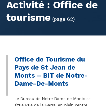
Activité :
Office de
tourisme
(page 62)
Office de Tourisme du
Pays de St Jean de
Monts – BIT de Notre-
Dame-De-Monts
Le Bureau de Notre Dame de Monts se
situe Rue de la Barre, en plein centre