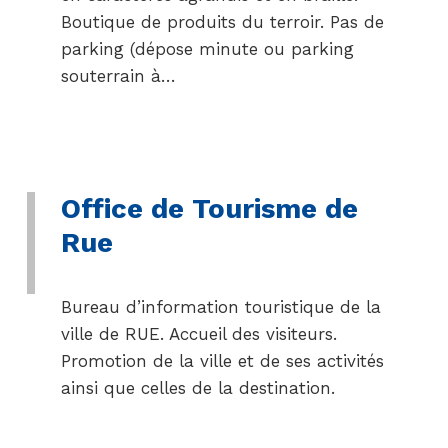
Boutique de produits du terroir. Pas de
parking (dépose minute ou parking
souterrain à…
Office de Tourisme de
Rue
Bureau d’information touristique de la
ville de RUE. Accueil des visiteurs.
Promotion de la ville et de ses activités
ainsi que celles de la destination.