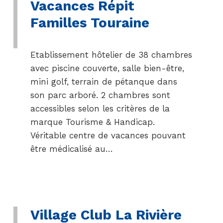
Vacances Répit
Familles Touraine
Etablissement hôtelier de 38 chambres
avec piscine couverte, salle bien-être,
mini golf, terrain de pétanque dans
son parc arboré. 2 chambres sont
accessibles selon les critères de la
marque Tourisme & Handicap.
Véritable centre de vacances pouvant
être médicalisé au…
Village Club La Rivière