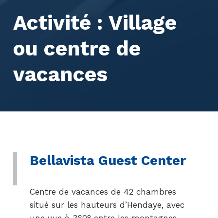
Activité :
Village
ou centre de
vacances
Bellavista Guest Center
Centre de vacances de 42 chambres
situé sur les hauteurs d’Hendaye, avec