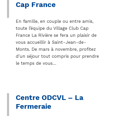
Cap France
En famille, en couple ou entre amis,
toute l’équipe du Village Club Cap
France La Rivière se fera un plaisir de
vous accueillir à Saint-Jean-de-
Monts. De mars à novembre, profitez
d’un séjour tout compris pour prendre
le temps de vous…
Centre ODCVL – La
Fermeraie