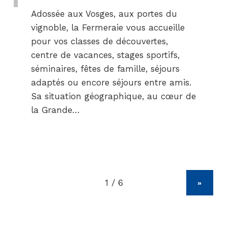
Adossée aux Vosges, aux portes du
vignoble, la Fermeraie vous accueille
pour vos classes de découvertes,
centre de vacances, stages sportifs,
séminaires, fêtes de famille, séjours
adaptés ou encore séjours entre amis.
Sa situation géographique, au cœur de
la Grande…
»