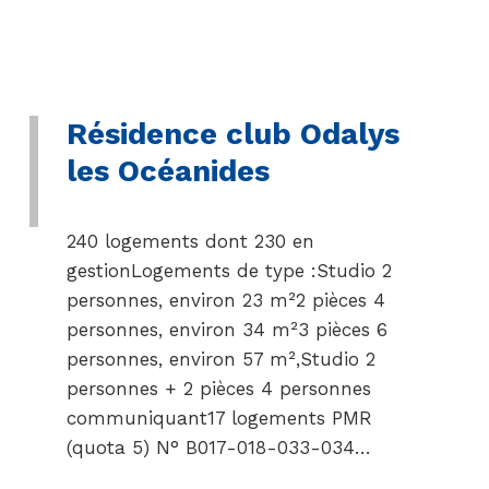
Résidence club Odalys
les Océanides
240 logements dont 230 en
gestionLogements de type :Studio 2
personnes, environ 23 m²2 pièces 4
personnes, environ 34 m²3 pièces 6
personnes, environ 57 m²,Studio 2
personnes + 2 pièces 4 personnes
communiquant17 logements PMR
(quota 5) N° B017-018-033-034…