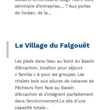
séminaire d’entreprise,… ? Aux portes
de l’océan, de la…
Le Village du Falgouët
Les pieds dans l’eau au bord du Bassin
d’Arcachon, location pour séjours
« famille » & pour les groupes. Les
chalets bois aux allures de cabanes de
Pêcheurs font face au Bassin
d’Arcachon et s’intègrent parfaitement
dans l’environnement.Le site d’une
capacité totale…