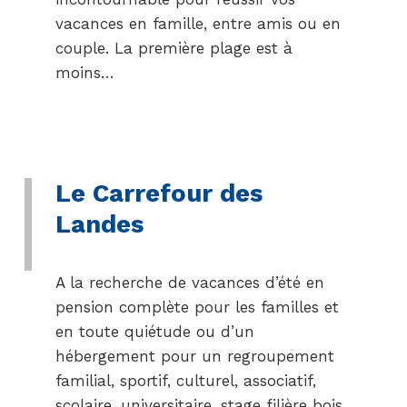
vacances en famille, entre amis ou en
couple. La première plage est à
moins…
Le Carrefour des
Landes
A la recherche de vacances d’été en
pension complète pour les familles et
en toute quiétude ou d’un
hébergement pour un regroupement
familial, sportif, culturel, associatif,
scolaire, universitaire, stage filière bois,