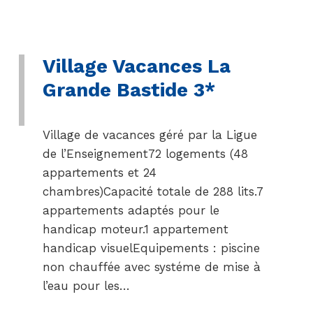
Village Vacances La
Grande Bastide 3*
Village de vacances géré par la Ligue
de l’Enseignement72 logements (48
appartements et 24
chambres)Capacité totale de 288 lits.7
appartements adaptés pour le
handicap moteur.1 appartement
handicap visuelEquipements : piscine
non chauffée avec systéme de mise à
l’eau pour les…