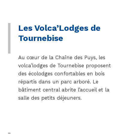
Les Volca’Lodges de
Tournebise
Au cœur de la Chaîne des Puys, les
volca’lodges de Tournebise proposent
des écolodges confortables en bois
répartis dans un parc arboré. Le
bâtiment central abrite l’accueil et la
salle des petits déjeuners.