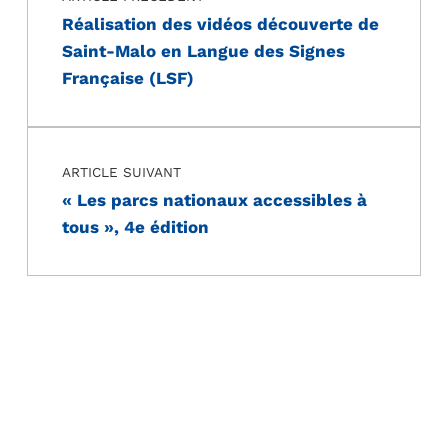
Réalisation des vidéos découverte de
Saint-Malo en Langue des Signes
Française (LSF)
ARTICLE SUIVANT
« Les parcs nationaux accessibles à
tous », 4e édition