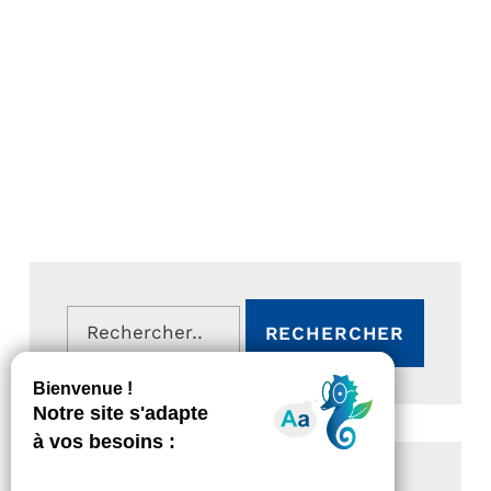
Rechercher :
ARTICLES RÉCENTS