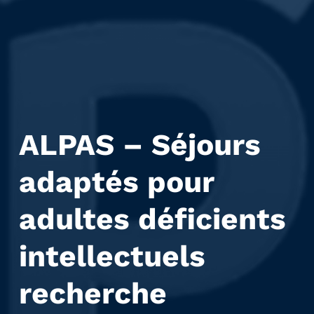
ALPAS – Séjours
adaptés pour
adultes déficients
intellectuels
recherche