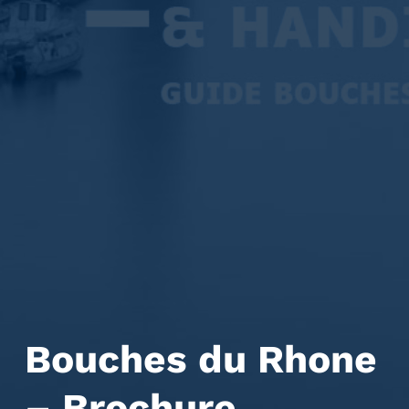
Bouches du Rhone
– Brochure