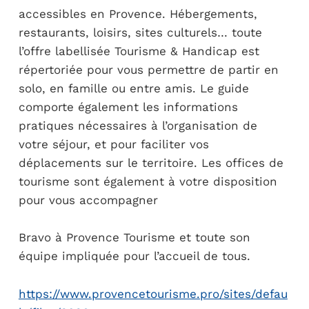
accessibles en Provence. Hébergements,
restaurants, loisirs, sites culturels… toute
l’offre labellisée Tourisme & Handicap est
répertoriée pour vous permettre de partir en
solo, en famille ou entre amis. Le guide
comporte également les informations
pratiques nécessaires à l’organisation de
votre séjour, et pour faciliter vos
déplacements sur le territoire. Les offices de
tourisme sont également à votre disposition
pour vous accompagner
Bravo à Provence Tourisme et toute son
équipe impliquée pour l’accueil de tous.
https://www.provencetourisme.pro/sites/defau