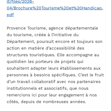
lt/files/2026-
04/Brochure%20Tourisme%20et%20Handicap.
pdf
Provence Tourisme, agence départementale
du tourisme, créée à l’initiative du
Département, poursuit encore et toujours son
action en matière d’accessibilité des
structures touristiques. Elle accompagne au
quotidien les porteurs de projets qui
souhaitent adapter leurs établissements aux
personnes à besoins spécifiques. C’est le fruit
d’un travail collaboratif avec nos partenaires
institutionnels et associatifs, que nous
remercions ici pour leur engagement à nos
côtés, depuis de nombreuses années.