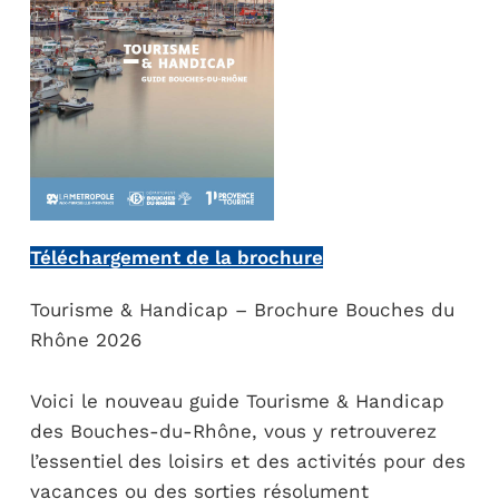
Téléchargement de la brochure
Tourisme & Handicap – Brochure Bouches du
Rhône 2026
Voici le nouveau guide Tourisme & Handicap
des Bouches-du-Rhône, vous y retrouverez
l’essentiel des loisirs et des activités pour des
vacances ou des sorties résolument