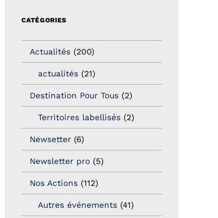
CATÉGORIES
Actualités
(200)
actualités
(21)
Destination Pour Tous
(2)
Territoires labellisés
(2)
Newsetter
(6)
Newsletter pro
(5)
Nos Actions
(112)
Autres événements
(41)