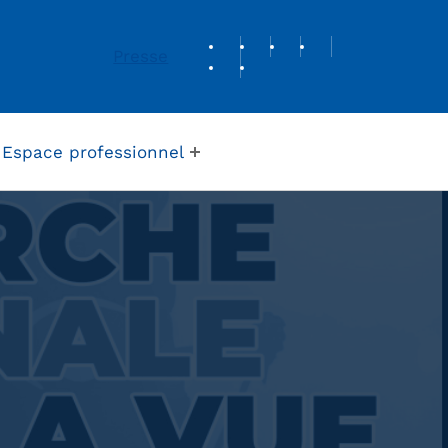
REVUE DE PRESSE
Presse
Espace professionnel