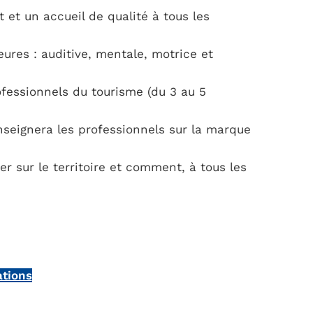
 et un accueil de qualité à tous les
res : auditive, mentale, motrice et
ofessionnels du tourisme (du 3 au 5
renseignera les professionnels sur la marque
r sur le territoire et comment, à tous les
tions