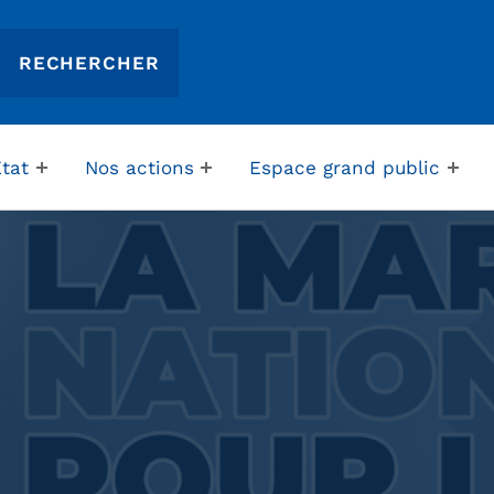
Etat
Nos actions
Espace grand public