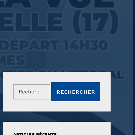
Rechercher :
ARTICLES RÉCENTS