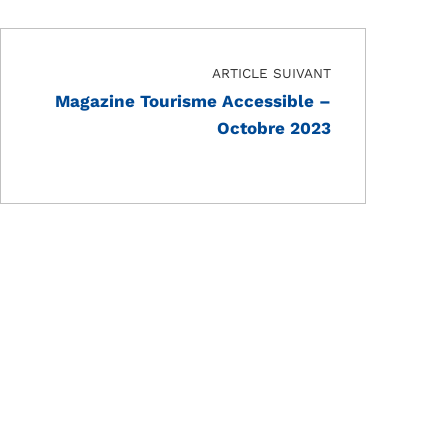
ARTICLE SUIVANT
Magazine Tourisme Accessible –
Octobre 2023