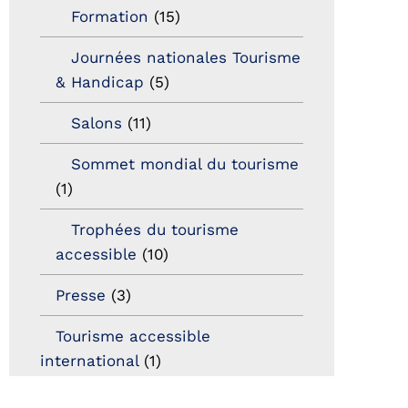
Formation
(15)
Journées nationales Tourisme
& Handicap
(5)
Salons
(11)
Sommet mondial du tourisme
(1)
Trophées du tourisme
accessible
(10)
Presse
(3)
Tourisme accessible
international
(1)