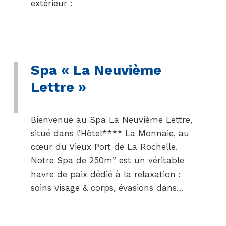
extérieur :
Spa « La Neuvième
Lettre »
Bienvenue au Spa La Neuvième Lettre,
situé dans l’Hôtel**** La Monnaie, au
cœur du Vieux Port de La Rochelle.
Notre Spa de 250m² est un véritable
havre de paix dédié à la relaxation :
soins visage & corps, évasions dans…