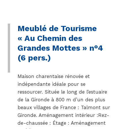
Meublé de Tourisme
« Au Chemin des
Grandes Mottes » n°4
(6 pers.)
Maison charentaise rénovée et
indépendante idéale pour se
ressourcer. Située le long de l’estuaire
de la Gironde à 800 m d’un des plus
beaux villages de France : Talmont sur
Gironde. Aménagement intérieur :Rez-
de-chaussée : Étage : Aménagement