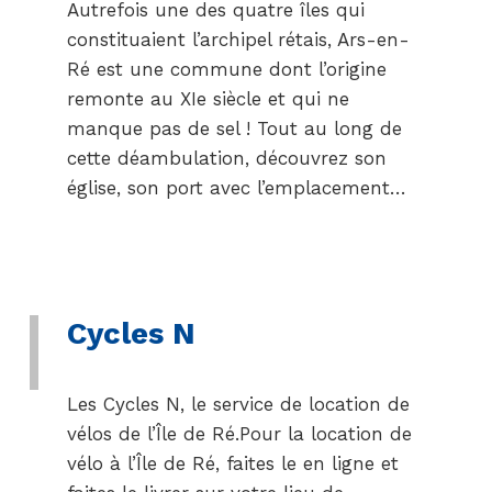
Autrefois une des quatre îles qui
constituaient l’archipel rétais, Ars-en-
Ré est une commune dont l’origine
remonte au XIe siècle et qui ne
manque pas de sel ! Tout au long de
cette déambulation, découvrez son
église, son port avec l’emplacement…
Cycles N
Les Cycles N, le service de location de
vélos de l’Île de Ré.Pour la location de
vélo à l’Île de Ré, faites le en ligne et