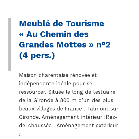
Meublé de Tourisme
« Au Chemin des
Grandes Mottes » n°2
(4 pers.)
Maison charentaise rénovée et
indépendante idéale pour se
ressourcer. Située le long de l’estuaire
de la Gironde à 800 m d’un des plus
beaux villages de France : Talmont sur
Gironde. Aménagement intérieur :Rez-
de-chaussée : Aménagement extérieur
: