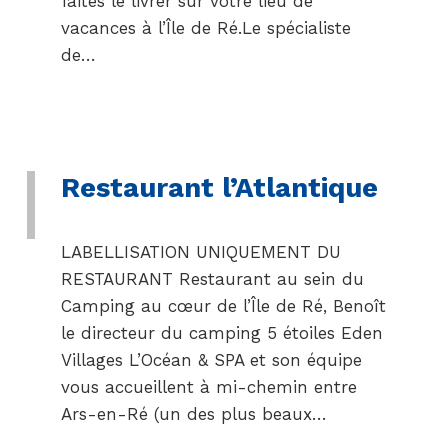
faites le livrer sur votre lieu de
vacances à l’Île de Ré.Le spécialiste
de…
Restaurant l’Atlantique
LABELLISATION UNIQUEMENT DU
RESTAURANT Restaurant au sein du
Camping au cœur de l’Île de Ré, Benoît
le directeur du camping 5 étoiles Eden
Villages L’Océan & SPA et son équipe
vous accueillent à mi-chemin entre
Ars-en-Ré (un des plus beaux…