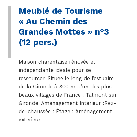
Meublé de Tourisme
« Au Chemin des
Grandes Mottes » n°3
(12 pers.)
Maison charentaise rénovée et
indépendante idéale pour se
ressourcer. Située le long de l’estuaire
de la Gironde à 800 m d’un des plus
beaux villages de France : Talmont sur
Gironde. Aménagement intérieur :Rez-
de-chaussée : Étage : Aménagement
extérieur :