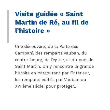
Visite guidée « Saint
Martin de Ré, au fil de
l’histoire »
Une découverte de la Porte des
Campani, des remparts Vauban, du
centre-bourg, de l’église, et du port de
Saint Martin. On y rencontre la grande
histoire en parcourant par l’intérieur,
les remparts édifiés par Vauban au
XVIIème siècle, pour protéger…