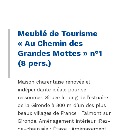
Meublé de Tourisme
« Au Chemin des
Grandes Mottes » n°1
(8 pers.)
Maison charentaise rénovée et
indépendante idéale pour se
ressourcer. Située le long de l’estuaire
de la Gironde à 800 m d’un des plus
beaux villages de France : Talmont sur
Gironde. Aménagement intérieur :Rez-
de-chaussée : Étage : Aménagement