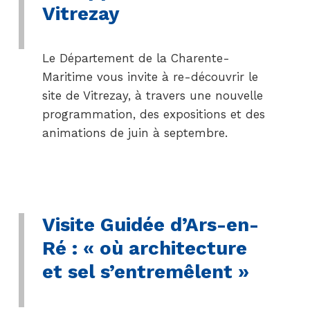
Vitrezay
Le Département de la Charente-
Maritime vous invite à re-découvrir le
site de Vitrezay, à travers une nouvelle
programmation, des expositions et des
animations de juin à septembre.
Visite Guidée d’Ars-en-
Ré : « où architecture
et sel s’entremêlent »