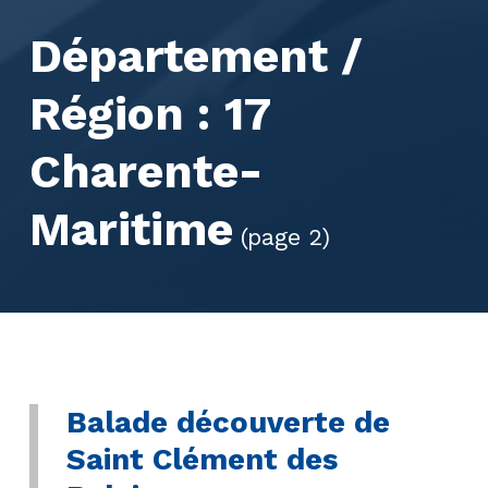
Département /
Région :
17
Charente-
Maritime
(page 2)
Balade découverte de
Saint Clément des