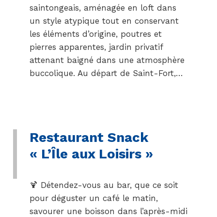
saintongeais, aménagée en loft dans
un style atypique tout en conservant
les éléments d’origine, poutres et
pierres apparentes, jardin privatif
attenant baigné dans une atmosphère
buccolique. Au départ de Saint-Fort,…
Restaurant Snack
« L’Île aux Loisirs »
🍹 Détendez-vous au bar, que ce soit
pour déguster un café le matin,
savourer une boisson dans l’après-midi