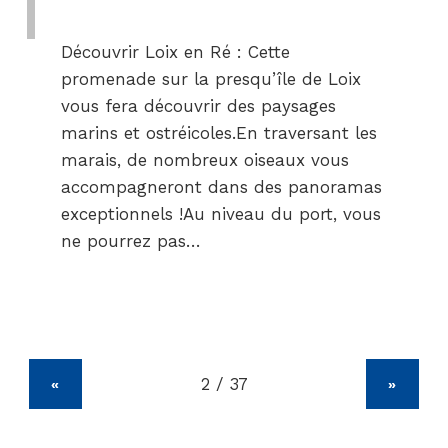
Découvrir Loix en Ré : Cette
promenade sur la presqu’île de Loix
vous fera découvrir des paysages
marins et ostréicoles.En traversant les
marais, de nombreux oiseaux vous
accompagneront dans des panoramas
exceptionnels !Au niveau du port, vous
ne pourrez pas…
«
»