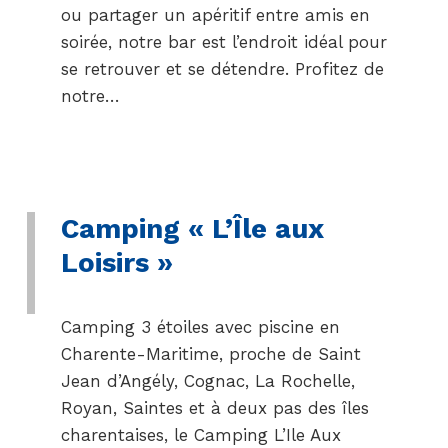
ou partager un apéritif entre amis en
soirée, notre bar est l’endroit idéal pour
se retrouver et se détendre. Profitez de
notre…
Camping « L’Île aux
Loisirs »
Camping 3 étoiles avec piscine en
Charente-Maritime, proche de Saint
Jean d’Angély, Cognac, La Rochelle,
Royan, Saintes et à deux pas des îles
charentaises, le Camping L’Ile Aux