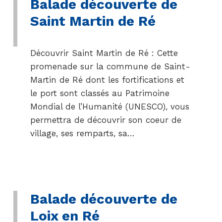
Balade découverte de
Saint Martin de Ré
Découvrir Saint Martin de Ré : Cette
promenade sur la commune de Saint-
Martin de Ré dont les fortifications et
le port sont classés au Patrimoine
Mondial de l’Humanité (UNESCO), vous
permettra de découvrir son coeur de
village, ses remparts, sa…
Balade découverte de
Loix en Ré