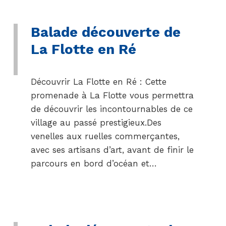
Balade découverte de
La Flotte en Ré
Découvrir La Flotte en Ré : Cette
promenade à La Flotte vous permettra
de découvrir les incontournables de ce
village au passé prestigieux.Des
venelles aux ruelles commerçantes,
avec ses artisans d’art, avant de finir le
parcours en bord d’océan et…