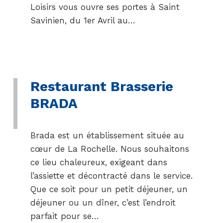
Loisirs vous ouvre ses portes à Saint
Savinien, du 1er Avril au…
Restaurant Brasserie
BRADA
Brada est un établissement située au
cœur de La Rochelle. Nous souhaitons
ce lieu chaleureux, exigeant dans
l’assiette et décontracté dans le service.
Que ce soit pour un petit déjeuner, un
déjeuner ou un dîner, c’est l’endroit
parfait pour se…