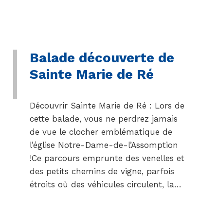
Balade découverte de
Sainte Marie de Ré
Découvrir Sainte Marie de Ré : Lors de
cette balade, vous ne perdrez jamais
de vue le clocher emblématique de
l’église Notre-Dame-de-l’Assomption
!Ce parcours emprunte des venelles et
des petits chemins de vigne, parfois
étroits où des véhicules circulent, la…