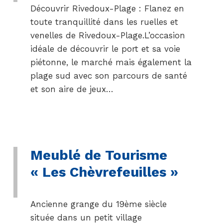
Découvrir Rivedoux-Plage : Flanez en
toute tranquillité dans les ruelles et
venelles de Rivedoux-Plage.L’occasion
idéale de découvrir le port et sa voie
piétonne, le marché mais également la
plage sud avec son parcours de santé
et son aire de jeux…
Meublé de Tourisme
« Les Chèvrefeuilles »
Ancienne grange du 19ème siècle
située dans un petit village