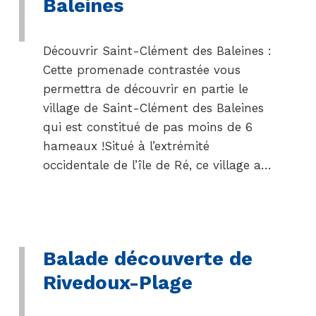
Baleines
Découvrir Saint-Clément des Baleines :
Cette promenade contrastée vous
permettra de découvrir en partie le
village de Saint-Clément des Baleines
qui est constitué de pas moins de 6
hameaux !Situé à l’extrémité
occidentale de l’île de Ré, ce village a…
Balade découverte de
Rivedoux-Plage