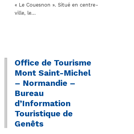
« Le Couesnon ». Situé en centre-
ville, le…
Office de Tourisme
Mont Saint-Michel
– Normandie –
Bureau
d’Information
Touristique de
Genêts