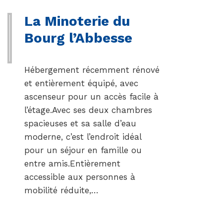
La Minoterie du
Bourg l’Abbesse
Hébergement récemment rénové
et entièrement équipé, avec
ascenseur pour un accès facile à
l’étage.Avec ses deux chambres
spacieuses et sa salle d’eau
moderne, c’est l’endroit idéal
pour un séjour en famille ou
entre amis.Entièrement
accessible aux personnes à
mobilité réduite,…