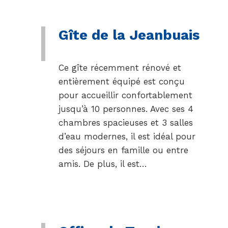
Gîte de la Jeanbuais
Ce gîte récemment rénové et
entièrement équipé est conçu
pour accueillir confortablement
jusqu’à 10 personnes. Avec ses 4
chambres spacieuses et 3 salles
d’eau modernes, il est idéal pour
des séjours en famille ou entre
amis. De plus, il est…