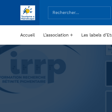
Rechercher :
ASSOCIATION TOURISME ET HANDICAPS
Accueil
L’association
Les labels d’Et