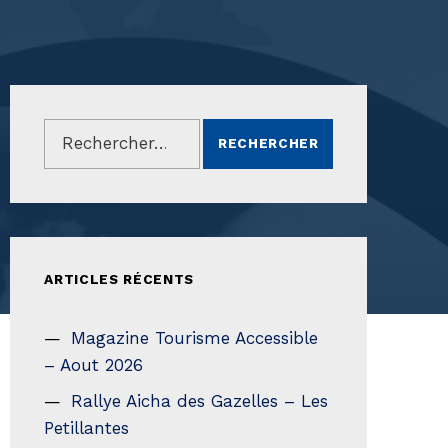
Rechercher :
ARTICLES RÉCENTS
Magazine Tourisme Accessible
– Aout 2026
Rallye Aicha des Gazelles – Les
Petillantes