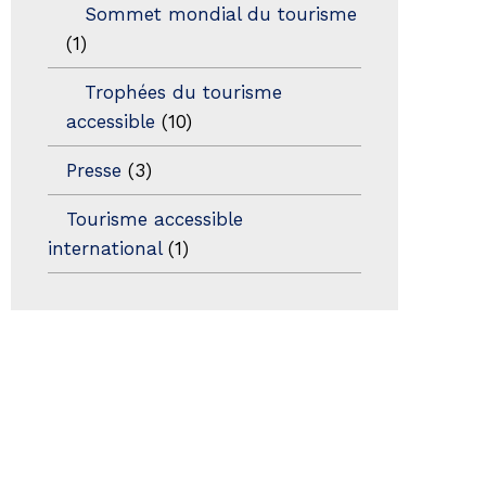
Sommet mondial du tourisme
(1)
Trophées du tourisme
accessible
(10)
Presse
(3)
Tourisme accessible
international
(1)