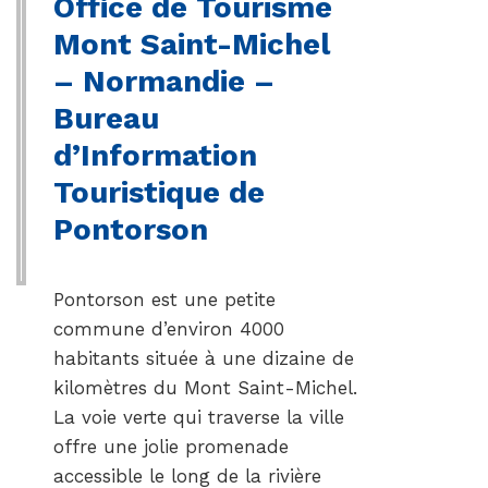
Office de Tourisme
Mont Saint-Michel
– Normandie –
Bureau
d’Information
Touristique de
Pontorson
Pontorson est une petite
commune d’environ 4000
habitants située à une dizaine de
kilomètres du Mont Saint-Michel.
La voie verte qui traverse la ville
offre une jolie promenade
accessible le long de la rivière