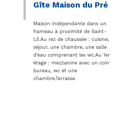
Gîte Maison du Pré
Maison indépendante dans un
hameau à proximité de Saint-
Lô.Au rez de chaussée : cuisine,
séjour, une chambre, une salle
d’eau comprenant les wc.Au 1er
étage : mezzanine avec un coin
bureau, wc et une
chambre.Terrasse.