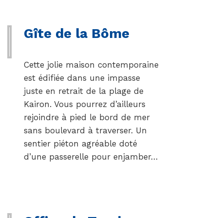
Gîte de la Bôme
Cette jolie maison contemporaine
est édifiée dans une impasse
juste en retrait de la plage de
Kairon. Vous pourrez d’ailleurs
rejoindre à pied le bord de mer
sans boulevard à traverser. Un
sentier piéton agréable doté
d’une passerelle pour enjamber…