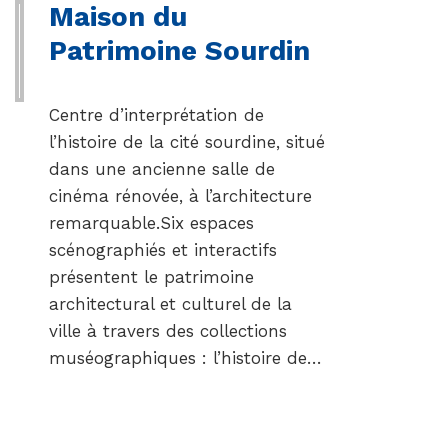
Maison du
Patrimoine Sourdin
Centre d’interprétation de
l’histoire de la cité sourdine, situé
dans une ancienne salle de
cinéma rénovée, à l’architecture
remarquable.Six espaces
scénographiés et interactifs
présentent le patrimoine
architectural et culturel de la
ville à travers des collections
muséographiques : l’histoire de…