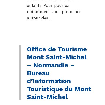
enfants. Vous pourrez
notamment vous promener
autour des…
Office de Tourisme
Mont Saint-Michel
– Normandie –
Bureau
d’Information
Touristique du Mont
Saint-Michel