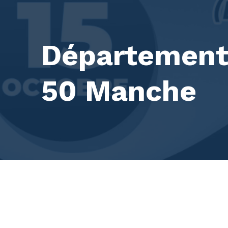
Département 
50 Manche