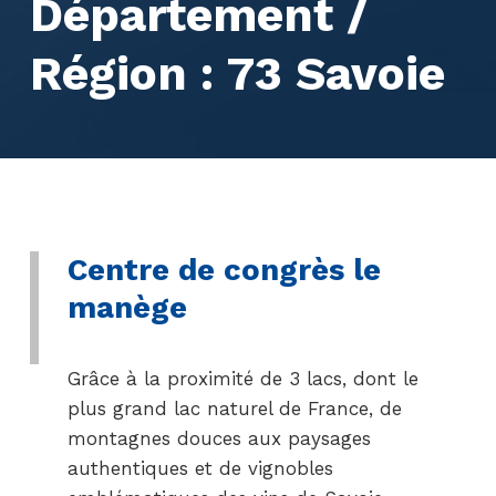
Département /
Région :
73 Savoie
Centre de congrès le
manège
Grâce à la proximité de 3 lacs, dont le
plus grand lac naturel de France, de
montagnes douces aux paysages
authentiques et de vignobles