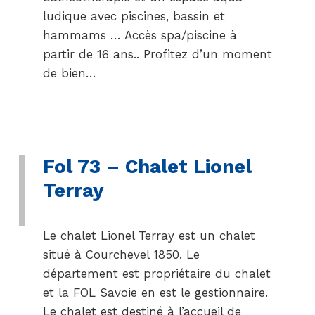
ludique avec piscines, bassin et
hammams … Accès spa/piscine à
partir de 16 ans.. Profitez d’un moment
de bien…
Fol 73 – Chalet Lionel
Terray
Le chalet Lionel Terray est un chalet
situé à Courchevel 1850. Le
département est propriétaire du chalet
et la FOL Savoie en est le gestionnaire.
Le chalet est destiné à l’accueil de