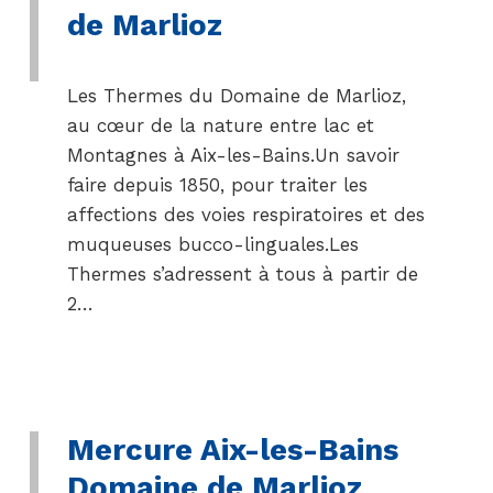
de Marlioz
Les Thermes du Domaine de Marlioz,
au cœur de la nature entre lac et
Montagnes à Aix-les-Bains.Un savoir
faire depuis 1850, pour traiter les
affections des voies respiratoires et des
muqueuses bucco-linguales.Les
Thermes s’adressent à tous à partir de
2…
Mercure Aix-les-Bains
Domaine de Marlioz