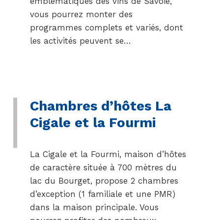
emblématiques des vins de Savoie,
vous pourrez monter des
programmes complets et variés, dont
les activités peuvent se…
Chambres d’hôtes La
Cigale et la Fourmi
La Cigale et la Fourmi, maison d’hôtes
de caractère située à 700 mètres du
lac du Bourget, propose 2 chambres
d’exception (1 familiale et une PMR)
dans la maison principale. Vous