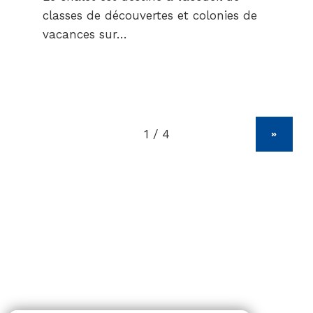
classes de découvertes et colonies de
vacances sur…
»