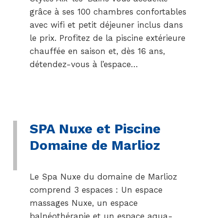
grâce à ses 100 chambres confortables
avec wifi et petit déjeuner inclus dans
le prix. Profitez de la piscine extérieure
chauffée en saison et, dès 16 ans,
détendez-vous à l’espace…
SPA Nuxe et Piscine
Domaine de Marlioz
Le Spa Nuxe du domaine de Marlioz
comprend 3 espaces : Un espace
massages Nuxe, un espace
balnéothérapie et un espace aqua-