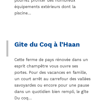
pourrez profiter des nombreux
équipements extérieurs dont la
piscine…
Gite du Coq à l’Haan
Cette ferme de pays rénovée dans un
esprit champêtre vous ouvre ses
portes. Pour des vacances en famille,
un court arrêt au carrefour des vallées
savoyardes ou encore pour une pause
dans un quotidien bien rempli, le gîte
Du coq…