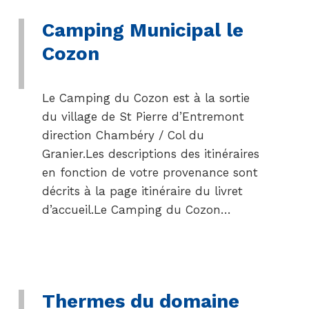
Camping Municipal le
Cozon
Le Camping du Cozon est à la sortie
du village de St Pierre d’Entremont
direction Chambéry / Col du
Granier.Les descriptions des itinéraires
en fonction de votre provenance sont
décrits à la page itinéraire du livret
d’accueil.Le Camping du Cozon…
Thermes du domaine