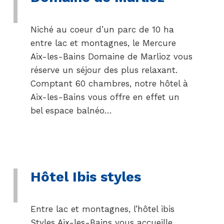
Niché au coeur d’un parc de 10 ha
entre lac et montagnes, le Mercure
Aix-les-Bains Domaine de Marlioz vous
réserve un séjour des plus relaxant.
Comptant 60 chambres, notre hôtel à
Aix-les-Bains vous offre en effet un
bel espace balnéo…
Hôtel Ibis styles
Entre lac et montagnes, l’hôtel ibis
Styles Aix-les-Bains vous accueille