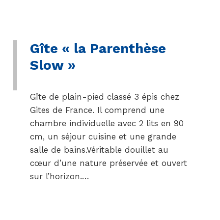
Gîte « la Parenthèse
Slow »
Gîte de plain-pied classé 3 épis chez
Gites de France. Il comprend une
chambre individuelle avec 2 lits en 90
cm, un séjour cuisine et une grande
salle de bains.Véritable douillet au
cœur d’une nature préservée et ouvert
sur l’horizon.…