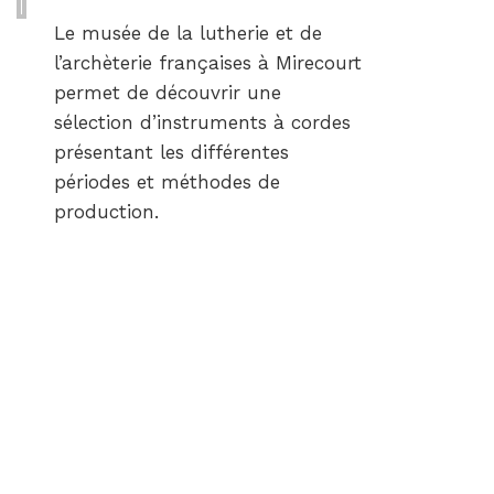
Le musée de la lutherie et de
l’archèterie françaises à Mirecourt
permet de découvrir une
sélection d’instruments à cordes
présentant les différentes
périodes et méthodes de
production.