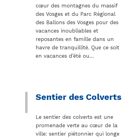
cœur des montagnes du massif
des Vosges et du Parc Régional
des Ballons des Vosges pour des
vacances inoubliables et
reposantes en famille dans un
havre de tranquillité. Que ce soit
en vacances d’été ou…
Sentier des Colverts
Le sentier des colverts est une
promenade verte au cœur de la
ville: sentier piétonnier qui longe