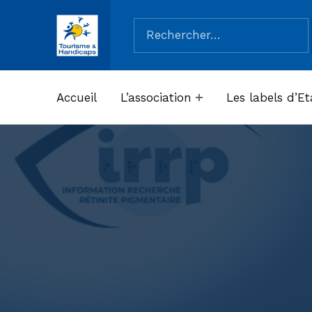
Rechercher :
ASSOCIATION TOURISME ET HANDICAPS
Accueil
L’association
Les labels d’Et