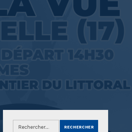
Rechercher :