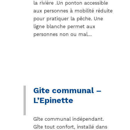
la rivière .Un ponton accessible
aux personnes à mobilité réduite
pour pratiquer la pêche. Une
ligne blanche permet aux
personnes non ou mal…
Gite communal –
L’Epinette
Gîte communal indépendant.
Gîte tout confort, installé dans