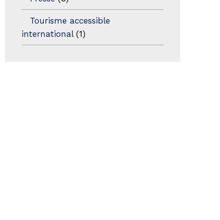
Tourisme accessible
international
(1)