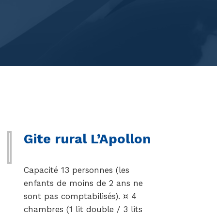
)
Gite rural L’Apollon
Capacité 13 personnes (les
enfants de moins de 2 ans ne
sont pas comptabilisés). ¤ 4
chambres (1 lit double / 3 lits