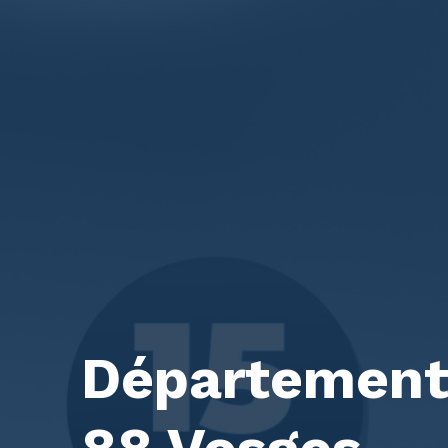
Département 