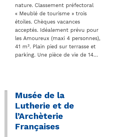
nature. Classement préfectoral
« Meublé de tourisme » trois
étoiles. Chèques vacances
acceptés. Idéalement prévu pour
les Amoureux (maxi 4 personnes),
41 m². Plain pied sur terrasse et
parking. Une pièce de vie de 14…
Musée de la
Lutherie et de
l’Archèterie
Françaises