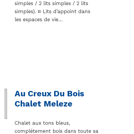
simples / 2 lits simples / 2 lits
simples). ¤ Lits d’appoint dans
les espaces de vie…
Au Creux Du Bois
Chalet Meleze
Chalet aux tons bleus,
complétement bois dans toute sa