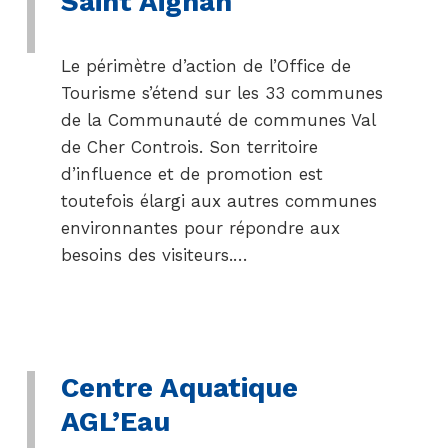
Saint Aignan
Le périmètre d’action de l’Office de
Tourisme s’étend sur les 33 communes
de la Communauté de communes Val
de Cher Controis. Son territoire
d’influence et de promotion est
toutefois élargi aux autres communes
environnantes pour répondre aux
besoins des visiteurs.…
Centre Aquatique
AGL’Eau