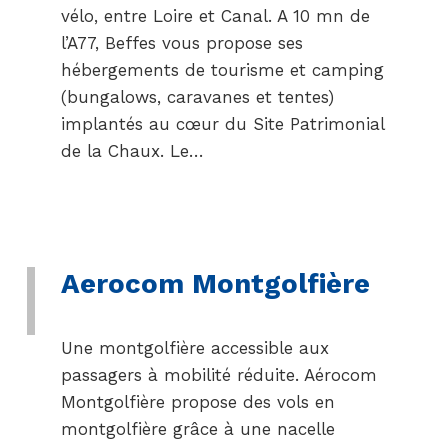
vélo, entre Loire et Canal. A 10 mn de
l’A77, Beffes vous propose ses
hébergements de tourisme et camping
(bungalows, caravanes et tentes)
implantés au cœur du Site Patrimonial
de la Chaux. Le…
Aerocom Montgolfière
Une montgolfière accessible aux
passagers à mobilité réduite. Aérocom
Montgolfière propose des vols en
montgolfière grâce à une nacelle