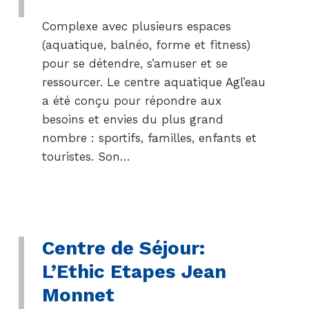
Complexe avec plusieurs espaces
(aquatique, balnéo, forme et fitness)
pour se détendre, s’amuser et se
ressourcer. Le centre aquatique Agl’eau
a été conçu pour répondre aux
besoins et envies du plus grand
nombre : sportifs, familles, enfants et
touristes. Son…
Centre de Séjour:
L’Ethic Etapes Jean
Monnet