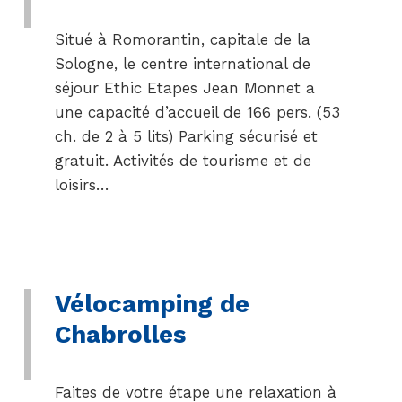
Situé à Romorantin, capitale de la
Sologne, le centre international de
séjour Ethic Etapes Jean Monnet a
une capacité d’accueil de 166 pers. (53
ch. de 2 à 5 lits) Parking sécurisé et
gratuit. Activités de tourisme et de
loisirs…
Vélocamping de
Chabrolles
Faites de votre étape une relaxation à