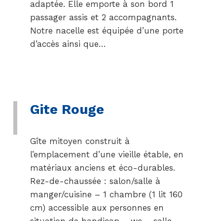
adaptée. Elle emporte à son bord 1
passager assis et 2 accompagnants.
Notre nacelle est équipée d’une porte
d’accès ainsi que…
Gite Rouge
Gîte mitoyen construit à
l’emplacement d’une vieille étable, en
matériaux anciens et éco-durables.
Rez-de-chaussée : salon/salle à
manger/cuisine – 1 chambre (1 lit 160
cm) accessible aux personnes en
situation de handicap – wc – salle