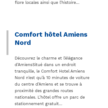
flore locales ainsi que l’histoire…
Comfort hôtel Amiens
Nord
Découvrez le charme et l’élégance
d’AmiensSitué dans un endroit
tranquille, le Comfort Hotel Amiens
Nord n’est qu’à 10 minutes de voiture
du centre d’Amiens et se trouve à
proximité des grandes routes
nationales. L’hôtel offre un parc de
stationnement gratuit…