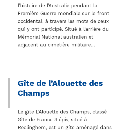
l’histoire de l’Australie pendant la
Première Guerre mondiale sur le front
occidental, à travers les mots de ceux
qui y ont participé. Situé à l’arrière du
Mémorial National australien et
adjacent au cimetière militaire…
Gîte de l’Alouette des
Champs
Le gîte L’Alouette des Champs, classé
Gîte de France 3 épis, situé à
Reclinghem, est un gîte aménagé dans