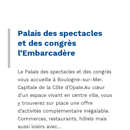
Palais des spectacles
et des congrès
l’Embarcadère
Le Palais des spectacles et des congrès
vous accueille à Boulogne-sur-Mer,
Capitale de la Côte d’Opale.Au cœur
d’un espace vivant en centre ville, vous
y trouverez sur place une offre
d’activités complémentaire inégalable.
Commerces, restaurants, hôtels mais
aussi loisirs avec…