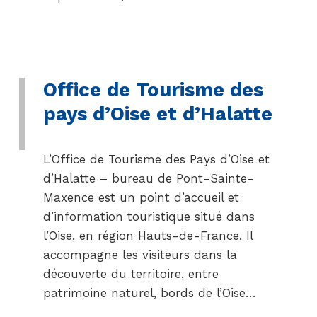
Office de Tourisme des
pays d’Oise et d’Halatte
L’Office de Tourisme des Pays d’Oise et
d’Halatte – bureau de Pont-Sainte-
Maxence est un point d’accueil et
d’information touristique situé dans
l’Oise, en région Hauts-de-France. Il
accompagne les visiteurs dans la
découverte du territoire, entre
patrimoine naturel, bords de l’Oise…