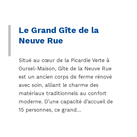
Le Grand Gîte de la
Neuve Rue
Situé au cœur de la Picardie Verte à
Oursel-Maison, Gîte de la Neuve Rue
est un ancien corps de ferme rénové
avec soin, alliant le charme des
matériaux traditionnels au confort
moderne. D’une capacité d’accueil de
15 personnes, ce grand…