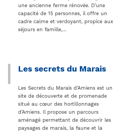
une ancienne ferme rénovée. D’une
capacité de 15 personnes, il offre un
cadre calme et verdoyant, propice aux
séjours en famille,…
Les secrets du Marais
Les Secrets du Marais d’Amiens est un
site de découverte et de promenade
situé au cœur des hortillonnages
d’Amiens. Il propose un parcours
aménagé permettant de découvrir les
paysages de marais, la faune et la