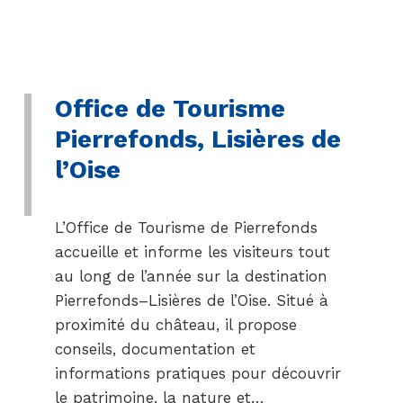
Office de Tourisme
Pierrefonds, Lisières de
l’Oise
L’Office de Tourisme de Pierrefonds
accueille et informe les visiteurs tout
au long de l’année sur la destination
Pierrefonds–Lisières de l’Oise. Situé à
proximité du château, il propose
conseils, documentation et
informations pratiques pour découvrir
le patrimoine, la nature et…