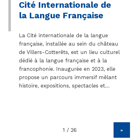
Cité Internationale de
la Langue Française
La Cité internationale de la langue
française, installée au sein du château
de Villers-Cotterêts, est un lieu culturel
dédié à la langue française et à la
francophonie. Inaugurée en 2023, elle
propose un parcours immersif mêlant
histoire, expositions, spectacles et…
»