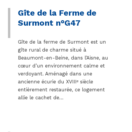
Gîte de la Ferme de
Surmont n°G47
Gîte de la ferme de Surmont est un
gîte rural de charme situé à
Beaumont-en-Beine, dans l’Aisne, au
cœur d’un environnement calme et
verdoyant. Aménagé dans une
ancienne écurie du XVIIIᵉ siècle
entièrement restaurée, ce logement
allie le cachet de…