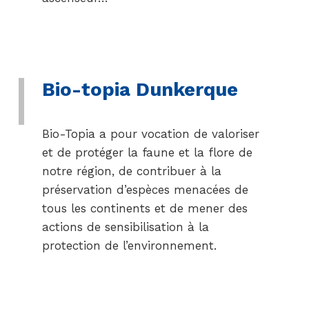
Bio-topia Dunkerque
Bio-Topia a pour vocation de valoriser
et de protéger la faune et la flore de
notre région, de contribuer à la
préservation d’espèces menacées de
tous les continents et de mener des
actions de sensibilisation à la
protection de l’environnement.