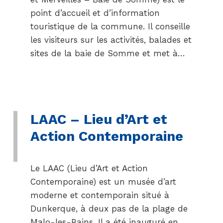
point d’accueil et d’information
touristique de la commune. Il conseille
les visiteurs sur les activités, balades et
sites de la baie de Somme et met à…
LAAC – Lieu d’Art et
Action Contemporaine
Le LAAC (Lieu d’Art et Action
Contemporaine) est un musée d’art
moderne et contemporain situé à
Dunkerque, à deux pas de la plage de
Malo-les-Bains. Il a été inauguré en