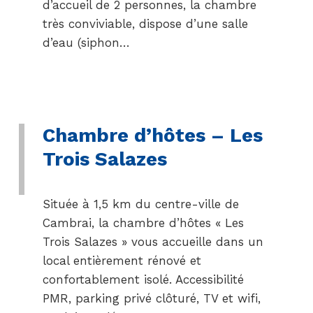
d’accueil de 2 personnes, la chambre
très conviviable, dispose d’une salle
d’eau (siphon…
Chambre d’hôtes – Les
Trois Salazes
Située à 1,5 km du centre-ville de
Cambrai, la chambre d’hôtes « Les
Trois Salazes » vous accueille dans un
local entièrement rénové et
confortablement isolé. Accessibilité
PMR, parking privé clôturé, TV et wifi,