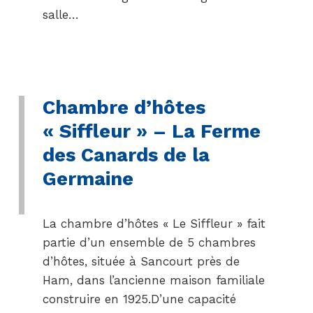
salle…
Chambre d’hôtes
« Siffleur » – La Ferme
des Canards de la
Germaine
La chambre d’hôtes « Le Siffleur » fait
partie d’un ensemble de 5 chambres
d’hôtes, située à Sancourt près de
Ham, dans l’ancienne maison familiale
construire en 1925.D’une capacité