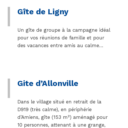
Gîte de Ligny
Un gîte de groupe à la campagne idéal
pour vos réunions de famille et pour
des vacances entre amis au calme…
Gite d’Allonville
Dans le village situé en retrait de la
D919 (très calme), en périphérie
d’Amiens, gîte (153 m²) aménagé pour
10 personnes, attenant à une grange,