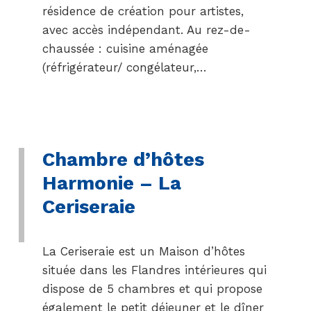
résidence de création pour artistes,
avec accès indépendant. Au rez-de-
chaussée : cuisine aménagée
(réfrigérateur/ congélateur,…
Chambre d’hôtes
Harmonie – La
Ceriseraie
La Ceriseraie est un Maison d’hôtes
située dans les Flandres intérieures qui
dispose de 5 chambres et qui propose
également le petit déjeuner et le dîner