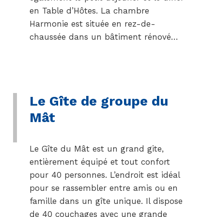
en Table d’Hôtes. La chambre
Harmonie est située en rez-de-
chaussée dans un bâtiment rénové…
Le Gîte de groupe du
Mât
Le Gîte du Mât est un grand gite,
entièrement équipé et tout confort
pour 40 personnes. L’endroit est idéal
pour se rassembler entre amis ou en
famille dans un gîte unique. Il dispose
de 40 couchages avec une grande