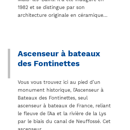
1982 et se distingue par son
architecture originale en céramique…
Ascenseur à bateaux
des Fontinettes
Vous vous trouvez ici au pied d’un
monument historique, l’Ascenseur à
Bateaux des Fontinettes, seul
ascenseur à bateaux de France, reliant
le fleuve de l’Aa et la rivière de la Lys
par le biais du canal de Neuffossé. Cet
ascenseur…