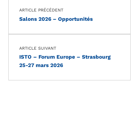
ARTICLE PRÉCÉDENT
Salons 2026 – Opportunités
ARTICLE SUIVANT
ISTO – Forum Europe – Strasbourg
25-27 mars 2026