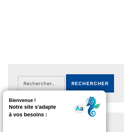
Rechercher :
ARTICLES RÉCENTS