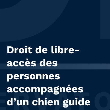
Droit de libre-
accès des
personnes
accompagnées
d’un chien guide