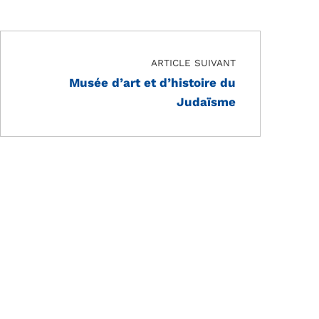
ARTICLE SUIVANT
Musée d’art et d’histoire du
Judaïsme