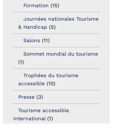
Formation
(15)
Journées nationales Tourisme
& Handicap
(5)
Salons
(11)
Sommet mondial du tourisme
(1)
Trophées du tourisme
accessible
(10)
Presse
(3)
Tourisme accessible
international
(1)