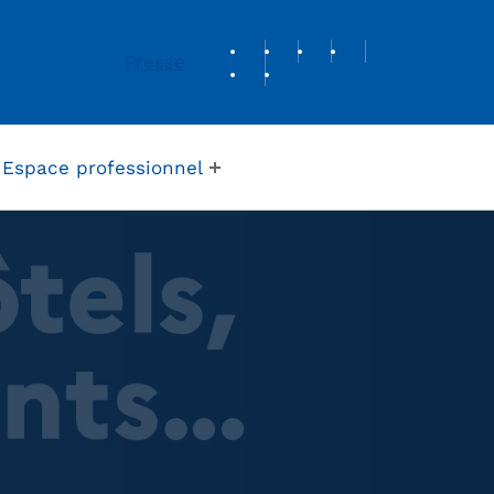
REVUE DE PRESSE
Presse
Espace professionnel