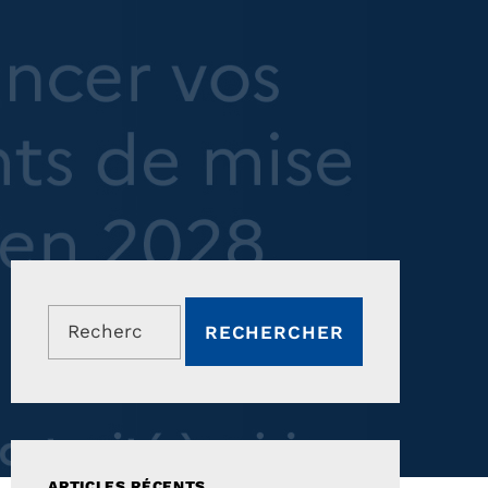
Rechercher :
ARTICLES RÉCENTS