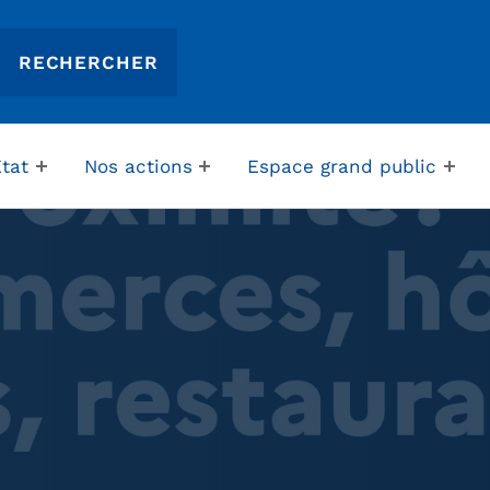
Etat
Nos actions
Espace grand public