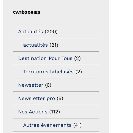
CATÉGORIES
Actualités
(200)
actualités
(21)
Destination Pour Tous
(2)
Territoires labellisés
(2)
Newsetter
(6)
Newsletter pro
(5)
Nos Actions
(112)
Autres événements
(41)