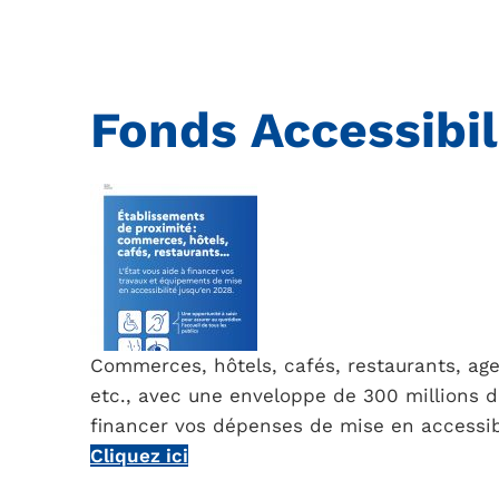
Fonds Accessibil
Commerces, hôtels, cafés, restaurants, ag
etc., avec une enveloppe de 300 millions d’
financer vos dépenses de mise en accessibi
Cliquez ici