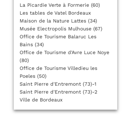
La Picardie Verte à Formerie (60)
Les tables de Vatel Bordeaux
Maison de la Nature Lattes (34)
Musée Electropolis Mulhouse (67)
Office de Tourisme Balaruc Les
Bains (34)
Office de Tourisme d'Avre Luce Noye
(80)
Office de Tourisme Villedieu les
Poeles (50)
Saint Pierre d'Entremont (73)-1
Saint Pierre d'Entremont (73)-2
Ville de Bordeaux