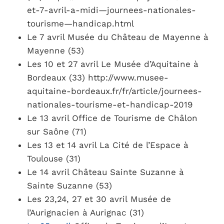
et-7-avril-a-midi—journees-nationales-
tourisme—handicap.html
Le 7 avril Musée du Château de Mayenne à
Mayenne (53)
Les 10 et 27 avril Le Musée d’Aquitaine à
Bordeaux (33) http://www.musee-
aquitaine-bordeaux.fr/fr/article/journees-
nationales-tourisme-et-handicap-2019
Le 13 avril Office de Tourisme de Châlon
sur Saône (71)
Les 13 et 14 avril La Cité de l’Espace à
Toulouse (31)
Le 14 avril Château Sainte Suzanne à
Sainte Suzanne (53)
Les 23,24, 27 et 30 avril Musée de
l’Aurignacien à Aurignac (31)