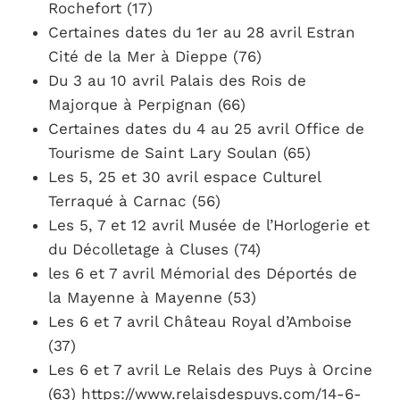
Rochefort (17)
Certaines dates du 1er au 28 avril Estran
Cité de la Mer à Dieppe (76)
Du 3 au 10 avril Palais des Rois de
Majorque à Perpignan (66)
Certaines dates du 4 au 25 avril Office de
Tourisme de Saint Lary Soulan (65)
Les 5, 25 et 30 avril espace Culturel
Terraqué à Carnac (56)
Les 5, 7 et 12 avril Musée de l’Horlogerie et
du Décolletage à Cluses (74)
les 6 et 7 avril Mémorial des Déportés de
la Mayenne à Mayenne (53)
Les 6 et 7 avril Château Royal d’Amboise
(37)
Les 6 et 7 avril Le Relais des Puys à Orcine
(63) https://www.relaisdespuys.com/14-6-