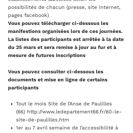
possibilités de chacun (presse, site internet,
pages facebook)
Vous pouvez télécharger ci-dessous les
manifestions organisées lors de ces journées.
La listes des participants est arrêtée à la date
du 25 mars et sera remise à jour au fur et à
mesure de futures inscriptions
Vous pouvez consulter ci-dessous les
documents et mise en ligne de certains
participants
Tout le mois Site de l’Anse de Paulilles
(66) http://www.ledepartement66.fr/60-le-
site-de-paulilles.htm
1er au 7 avril semaine de l’accessibilité à