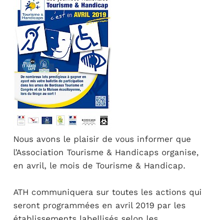
Nous avons le plaisir de vous informer que
l’Association Tourisme & Handicaps organise,
en avril, le mois de Tourisme & Handicap.
ATH communiquera sur toutes les actions qui
seront programmées en avril 2019 par les
établissements labellisés selon les