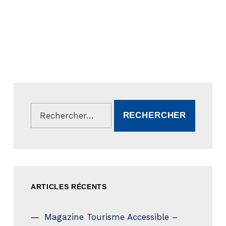
Rechercher :
ARTICLES RÉCENTS
Magazine Tourisme Accessible –