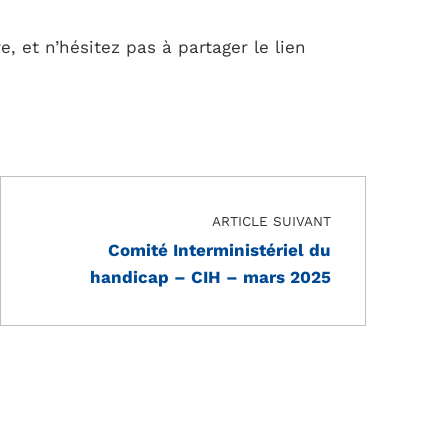
, et n’hésitez pas à partager le lien
ARTICLE SUIVANT
Comité Interministériel du
handicap – CIH – mars 2025