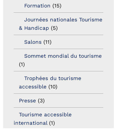
Formation
(15)
Journées nationales Tourisme
& Handicap
(5)
Salons
(11)
Sommet mondial du tourisme
(1)
Trophées du tourisme
accessible
(10)
Presse
(3)
Tourisme accessible
international
(1)