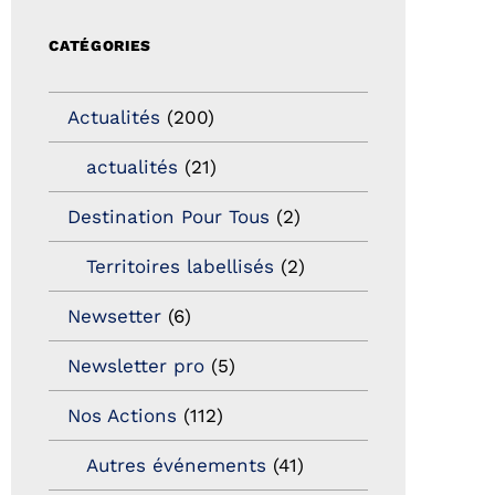
CATÉGORIES
Actualités
(200)
actualités
(21)
Destination Pour Tous
(2)
Territoires labellisés
(2)
Newsetter
(6)
Newsletter pro
(5)
Nos Actions
(112)
Autres événements
(41)