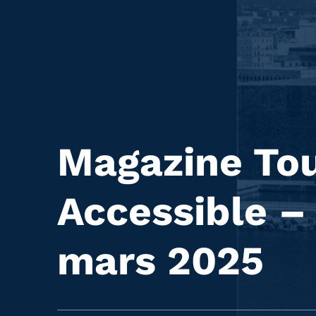
Magazine To
Accessible –
mars 2025