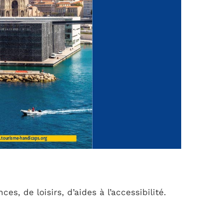
s, de loisirs, d’aides à l’accessibilité.