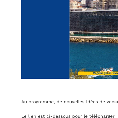
Au programme, de nouvelles idées de vacance
Le lien est ci-dessous pour le télécharger