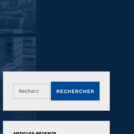
Rechercher :
ARTICLES RÉCENTS