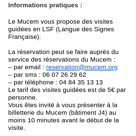
Informations pratiques :
Le Mucem vous propose des visites
guidées en LSF (Langue des Signes
Française).
La réservation peut se faire auprès du
service des réservations du Mucem :
– par email :
reservation@mucem.org
– par sms : 06 07 26 29 62
– par téléphone : 04 84 35 13 13
Le tarif des visites guidées est de 5€ par
personne.
Vous êtes invité à vous présenter à la
billetterie du Mucem (bâtiment J4) au
moins 10 minutes avant le début de la
visite.