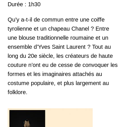
Durée : 1h30
Qu’y a-t-il de commun entre une coiffe
tyrolienne et un chapeau Chanel ? Entre
une blouse traditionnelle roumaine et un
ensemble d’Yves Saint Laurent ? Tout au
long du 20e siècle, les créateurs de haute
couture n’ont eu de cesse de convoquer les
formes et les imaginaires attachés au
costume populaire, et plus largement au
folklore.