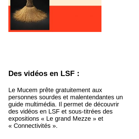
Des vidéos en LSF :
Le Mucem prête gratuitement aux
personnes sourdes et malentendantes un
guide multimédia. Il permet de découvrir
des vidéos en LSF et sous-titrées des
expositions « Le grand Mezze » et
« Connectivités ».