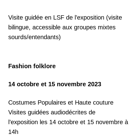
Visite guidée en LSF de l’exposition (visite
bilingue, accessible aux groupes mixtes
sourds/entendants)
Fashion folklore
14 octobre et 15 novembre 2023
Costumes Populaires et Haute couture
Visites guidées audiodécrites de
l’exposition les 14 octobre et 15 novembre à
14h