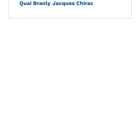
Quai Branly Jacques Chirac