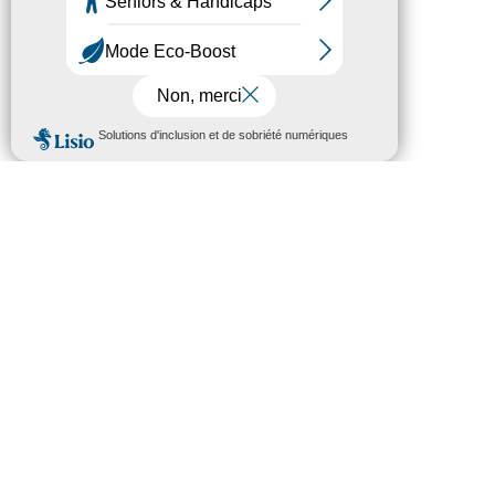
MENU
Rechercher :