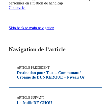
personnes en situation de handicap
Cliquez ici
Skip back to main navigation
Navigation de l’article
ARTICLE PRÉCÉDENT
Destination pour Tous – Communauté
Urbaine de DUNKERQUE – Niveau Or
ARTICLE SUIVANT
La feuille DE CHOU