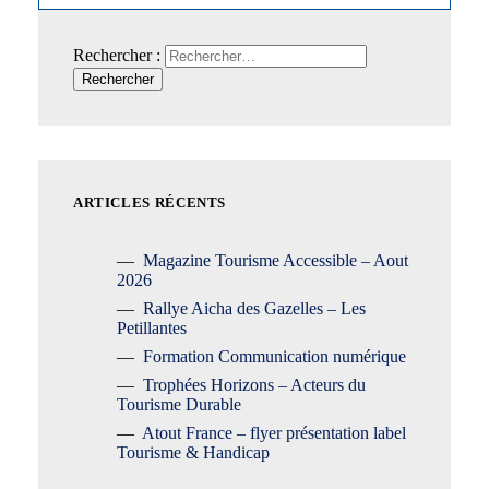
Rechercher :
ARTICLES RÉCENTS
Magazine Tourisme Accessible – Aout
2026
Rallye Aicha des Gazelles – Les
Petillantes
Formation Communication numérique
Trophées Horizons – Acteurs du
Tourisme Durable
Atout France – flyer présentation label
Tourisme & Handicap