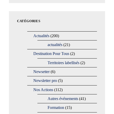
CATÉGORIES
Actualités
(200)
actualités
(21)
Destination Pour Tous
(2)
Territoires labellisés
(2)
Newsetter
(6)
Newsletter pro
(5)
Nos Actions
(112)
Autres événements
(41)
Formation
(15)