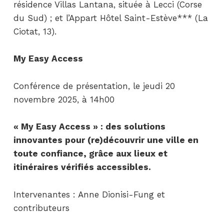
résidence Villas Lantana, située à Lecci (Corse
du Sud) ; et l’Appart Hôtel Saint-Estève*** (La
Ciotat, 13).
My Easy Access
Conférence de présentation, le jeudi 20
novembre 2025, à 14h00
« My Easy Access » : des solutions
innovantes pour (re)découvrir une ville en
toute confiance, grâce aux lieux et
itinéraires vérifiés accessibles.
Intervenantes : Anne Dionisi-Fung et
contributeurs