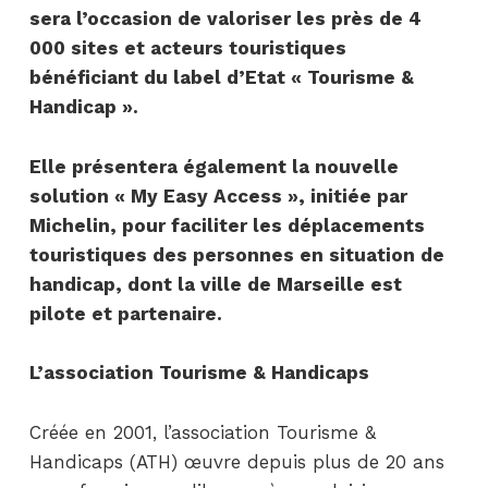
sera l’occasion de valoriser les près de 4
000 sites et acteurs touristiques
bénéficiant du label d’Etat « Tourisme &
Handicap ».
Elle présentera également la nouvelle
solution « My Easy Access », initiée par
Michelin, pour faciliter les déplacements
touristiques des personnes en situation de
handicap, dont la ville de Marseille est
pilote et partenaire.
L’association Tourisme & Handicaps
Créée en 2001, l’association Tourisme &
Handicaps (ATH) œuvre depuis plus de 20 ans