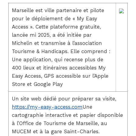
Marseille est ville partenaire et pilote
pour le déploiement de « My Easy
Access ». Cette plateforme gratuite,
lancée mi 2025, a été initiée par
Michelin et transmise à l’association
Tourisme & Handicaps. Elle comprend :
Une application, qui recense plus de
400 lieux et itinéraires accessibles My
Easy Access, GPS accessible sur l’Apple
Store et Google Play
Un site web dédié pour préparer sa visite,
https://my-easy-access.com
Une
cartographie interactive et papier disponible
à l’Office de Tourisme de Marseille, au
MUCEM et à la gare Saint-Charles.