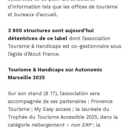
d’information tels que les offices de tourisme
et bureaux d’accueil.
3 800 structures sont aujourd’hui
détentrices de ce label
dont l’association
Tourisme & Handicaps est co-gestionnaire sous
l’égide d’Atout France.
Tourisme & Handicaps sur Autonomic
Marseille 2025
Sur son stand (B 17), l’association sera
accompagnée de ses partenaires : Provence
Tourisme ; My Easy access ; la lauréate du
Trophée du Tourisme Accessible 2025, dans la
catégorie
Hébergement – non ERP
: la