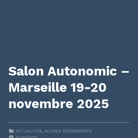
Salon Autonomic –
Marseille 19-20
novembre 2025
CLASSÉ DANS :
ACTUALITÉS
,
AUTRES ÉVÉNEMENTS
POSTED ON:
10/11/2025