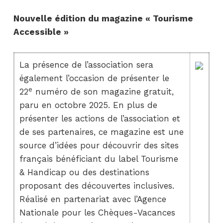
Nouvelle édition du magazine « Tourisme
Accessible »
La présence de l’association sera
également l’occasion de présenter le
e
22
numéro de son magazine gratuit,
paru en octobre 2025. En plus de
présenter les actions de l’association et
de ses partenaires, ce magazine est une
source d’idées pour découvrir des sites
français bénéficiant du label Tourisme
& Handicap ou des destinations
proposant des découvertes inclusives.
Réalisé en partenariat avec l’Agence
Nationale pour les Chèques-Vacances