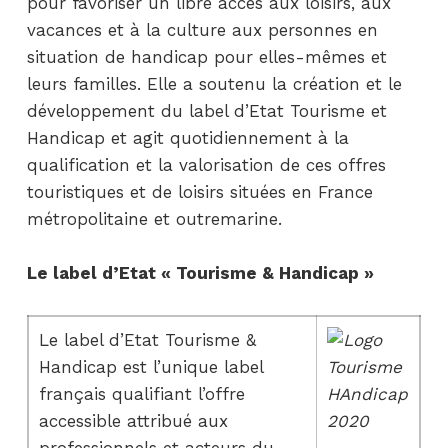
pour favoriser un libre accès aux loisirs, aux
vacances et à la culture aux personnes en
situation de handicap pour elles-mêmes et
leurs familles. Elle a soutenu la création et le
développement du label d’Etat Tourisme et
Handicap et agit quotidiennement à la
qualification et la valorisation de ces offres
touristiques et de loisirs situées en France
métropolitaine et outremarine.
Le label d’Etat « Tourisme & Handicap »
Le label d’Etat Tourisme &
Handicap est l’unique label
français qualifiant l’offre
accessible attribué aux
professionnels et acteurs du