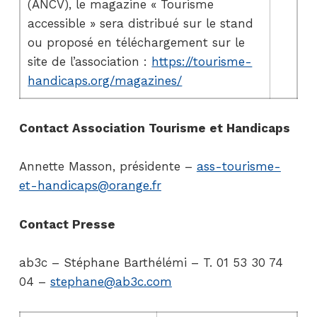
(ANCV), le magazine « Tourisme
accessible » sera distribué sur le stand
ou proposé en téléchargement sur le
site de l’association :
https://tourisme-
handicaps.org/magazines/
Contact Association Tourisme et Handicaps
Annette Masson, présidente –
ass-tourisme-
et-handicaps@orange.fr
Contact Presse
ab3c – Stéphane Barthélémi – T. 01 53 30 74
04 –
stephane@ab3c.com