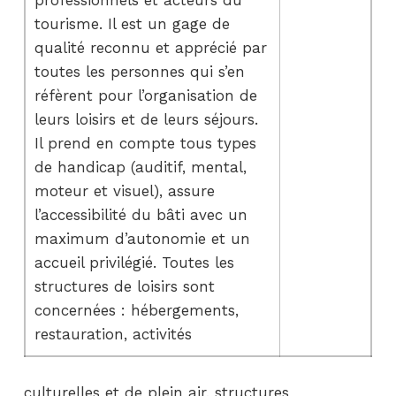
tourisme. Il est un gage de
qualité reconnu et apprécié par
toutes les personnes qui s’en
réfèrent pour l’organisation de
leurs loisirs et de leurs séjours.
Il prend en compte tous types
de handicap (auditif, mental,
moteur et visuel), assure
l’accessibilité du bâti avec un
maximum d’autonomie et un
accueil privilégié. Toutes les
structures de loisirs sont
concernées : hébergements,
restauration, activités
culturelles et de plein air, structures