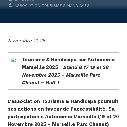
WRITTEN BY:
ASSOCIATION TOURISME & HANDICAPS
Novembre 2025
Tourisme & Handicaps
sur Autonomic
Marseille 2025
Stand B 17
19 et 20
Novembre 2025 – Marseille Parc
Chanot – Hall 1
L’association Tourisme & Handicaps poursuit
ses actions en faveur de l’accessibilité. Sa
participation à Autonomic Marseille (19 et 20
Novembre 2025 – Marseille Parc Chanot)