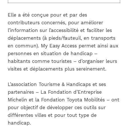
Elle a été conçue pour et par des
contributeurs concernés, pour améliorer
l’information sur l’accessibilité et faciliter les
déplacements (à pieds/fauteuil, en transports
en commun). My Easy Access permet ainsi aux
personnes en situation de handicap –
habitants comme touristes – d’organiser leurs
visites et déplacements plus sereinement.
L’association Tourisme & Handicaps et ses
partenaires – La Fondation d’Entreprise
Michelin et la Fondation Toyota Mobilités – ont
pour objectif de développer ces outils sur
différentes villes et pour tout type de
handicap.