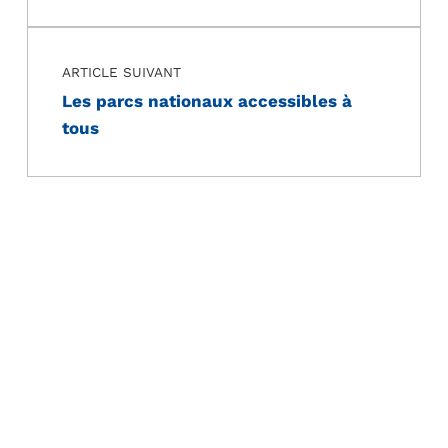
ARTICLE SUIVANT
Les parcs nationaux accessibles à
tous