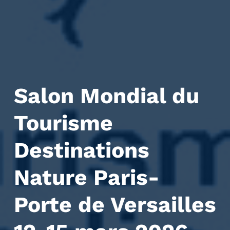
Salon Mondial du
Tourisme
Destinations
Nature Paris-
Porte de Versailles