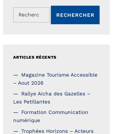
Rechercher :
ARTICLES RÉCENTS
Magazine Tourisme Accessible
– Aout 2026
Rallye Aicha des Gazelles –
Les Petillantes
Formation Communication
numérique
Trophées Horizons – Acteurs