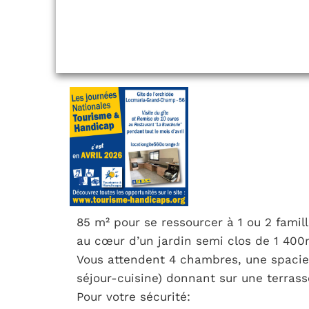
85 m² pour se ressourcer à 1 ou 2 famil
au cœur d’un jardin semi clos de 1 400
Vous attendent 4 chambres, une spacieu
séjour-cuisine) donnant sur une terras
Pour votre sécurité: