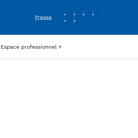
REVUE DE PRESSE
Presse
Espace professionnel