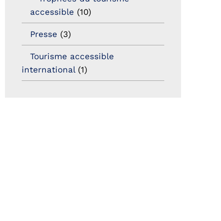
accessible
(10)
Presse
(3)
Tourisme accessible
international
(1)