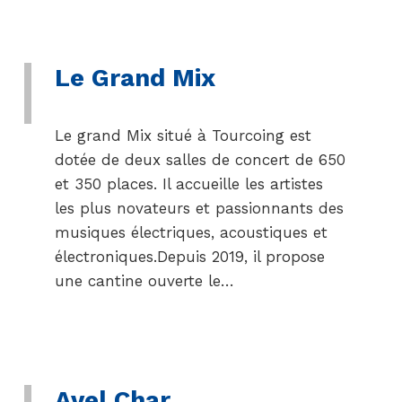
Le Grand Mix
Le grand Mix situé à Tourcoing est
dotée de deux salles de concert de 650
et 350 places. Il accueille les artistes
les plus novateurs et passionnants des
musiques électriques, acoustiques et
électroniques.Depuis 2019, il propose
une cantine ouverte le…
Avel Char