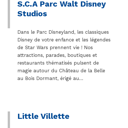
S.C.A Parc Walt Disney
Studios
Dans le Parc Disneyland, les classiques
Disney de votre enfance et les légendes
de Star Wars prennent vie ! Nos
attractions, parades, boutiques et
restaurants thématisés pulsent de
magie autour du Château de la Belle
au Bois Dormant, érigé au…
Little Villette