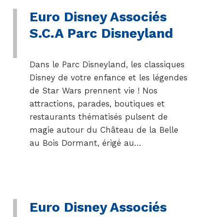
Euro Disney Associés
S.C.A Parc Disneyland
Dans le Parc Disneyland, les classiques
Disney de votre enfance et les légendes
de Star Wars prennent vie ! Nos
attractions, parades, boutiques et
restaurants thématisés pulsent de
magie autour du Château de la Belle
au Bois Dormant, érigé au…
Euro Disney Associés