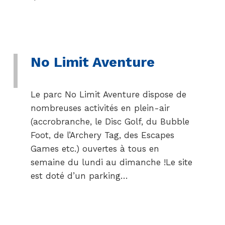
No Limit Aventure
Le parc No Limit Aventure dispose de
nombreuses activités en plein-air
(accrobranche, le Disc Golf, du Bubble
Foot, de l’Archery Tag, des Escapes
Games etc.) ouvertes à tous en
semaine du lundi au dimanche !Le site
est doté d’un parking…