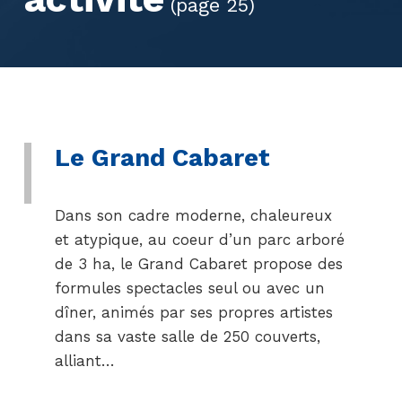
(page 25)
Le Grand Cabaret
Dans son cadre moderne, chaleureux
et atypique, au coeur d’un parc arboré
de 3 ha, le Grand Cabaret propose des
formules spectacles seul ou avec un
dîner, animés par ses propres artistes
dans sa vaste salle de 250 couverts,
alliant…