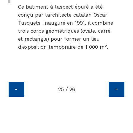
Ce bâtiment à l’aspect épuré a été
conçu par l’architecte catalan Oscar
Tusquets. Inauguré en 1991, il combine
trois corps géométriques (ovale, carré
et rectangle) pour former un lieu
d’exposition temporaire de 1 000 m².
«
»