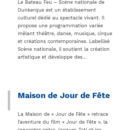
Le Bateau Feu – Scène nationale de
Dunkerque est un établissement
culturel dédié au spectacle vivant. Il
propose une programmation variée
mêlant théâtre, danse, musique, cirque
et créations contemporaines. Labellisé
Scène nationale, il soutient la création
artistique et développe des…
Maison de Jour de Fête
La Maison de « Jour de Fête » retrace
l’aventure du film « Jour de Fête », la
rencontre entre Jacques Tati et les