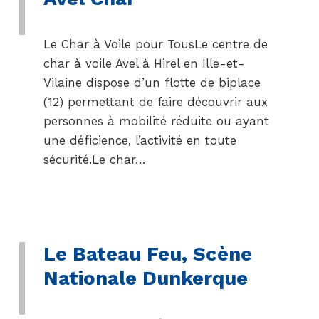
Le Char à Voile pour TousLe centre de
char à voile Avel à Hirel en Ille-et-
Vilaine dispose d’un flotte de biplace
(12) permettant de faire découvrir aux
personnes à mobilité réduite ou ayant
une déficience, l’activité en toute
sécurité.Le char…
Le Bateau Feu, Scène
Nationale Dunkerque