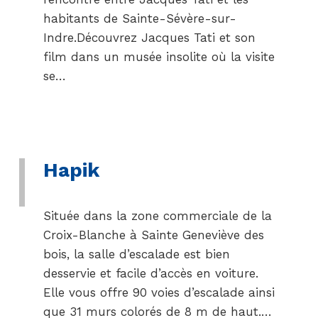
habitants de Sainte-Sévère-sur-
Indre.Découvrez Jacques Tati et son
film dans un musée insolite où la visite
se…
Hapik
Située dans la zone commerciale de la
Croix-Blanche à Sainte Geneviève des
bois, la salle d’escalade est bien
desservie et facile d’accès en voiture.
Elle vous offre 90 voies d’escalade ainsi
que 31 murs colorés de 8 m de haut.…