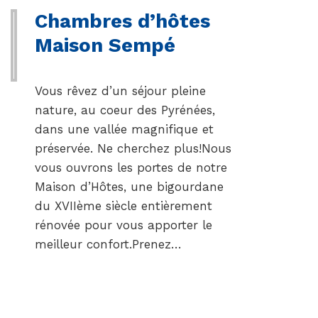
Chambres d’hôtes
Maison Sempé
Vous rêvez d’un séjour pleine
nature, au coeur des Pyrénées,
dans une vallée magnifique et
préservée. Ne cherchez plus!Nous
vous ouvrons les portes de notre
Maison d’Hôtes, une bigourdane
du XVIIème siècle entièrement
rénovée pour vous apporter le
meilleur confort.Prenez…