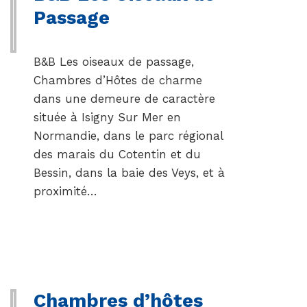
Passage
B&B Les oiseaux de passage,
Chambres d’Hôtes de charme
dans une demeure de caractère
située à Isigny Sur Mer en
Normandie, dans le parc régional
des marais du Cotentin et du
Bessin, dans la baie des Veys, et à
proximité…
Chambres d’hôtes