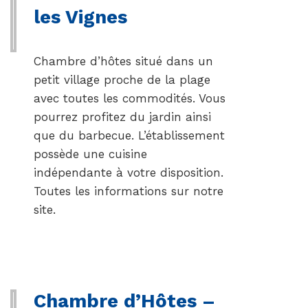
les Vignes
Chambre d’hôtes situé dans un
petit village proche de la plage
avec toutes les commodités. Vous
pourrez profitez du jardin ainsi
que du barbecue. L’établissement
possède une cuisine
indépendante à votre disposition.
Toutes les informations sur notre
site.
Chambre d’Hôtes –