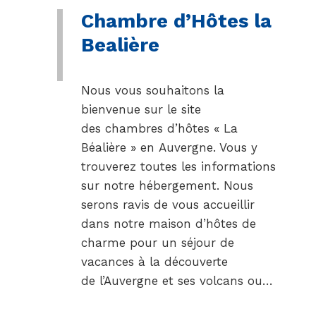
Chambre d’Hôtes la
Bealière
Nous vous souhaitons la
bienvenue sur le site
des chambres d’hôtes « La
Béalière » en Auvergne. Vous y
trouverez toutes les informations
sur notre hébergement. Nous
serons ravis de vous accueillir
dans notre maison d’hôtes de
charme pour un séjour de
vacances à la découverte
de l’Auvergne et ses volcans ou…