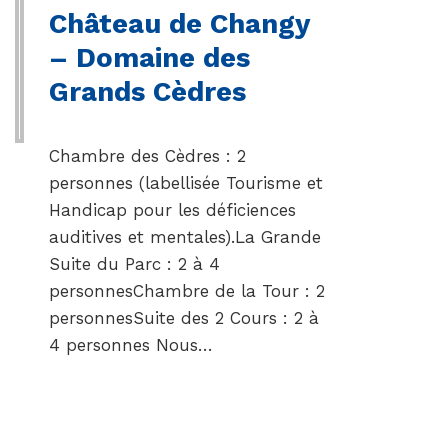
Château de Changy
– Domaine des
Grands Cèdres
Chambre des Cèdres : 2
personnes (labellisée Tourisme et
Handicap pour les déficiences
auditives et mentales).La Grande
Suite du Parc : 2 à 4
personnesChambre de la Tour : 2
personnesSuite des 2 Cours : 2 à
4 personnes Nous…