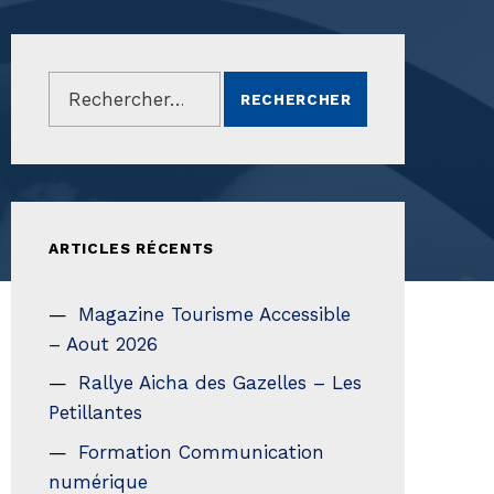
Rechercher :
ARTICLES RÉCENTS
Magazine Tourisme Accessible
– Aout 2026
Rallye Aicha des Gazelles – Les
Petillantes
Formation Communication
numérique