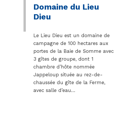
Domaine du Lieu
Dieu
Le Lieu Dieu est un domaine de
campagne de 100 hectares aux
portes de la Baie de Somme avec
3 gîtes de groupe, dont 1
chambre d’hôte nommée
Jappeloup située au rez-de-
chaussée du gîte de la Ferme,
avec salle d’eau…