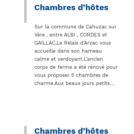
Chambres d’hôtes
Sur la commune de Cahuzac sur
Vère , entre ALBI , CORDES et
GAILLAC,Le Relais d’Arzac vous
accueille dans son hameau
calme et verdoyant.L’ancien
corps de ferme a été rénové pour
vous proposer 5 chambres de
charme.Aux beaux jours petits…
Chambres d’hôtes