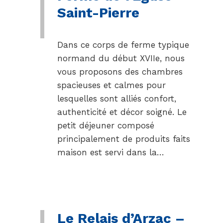
Saint-Pierre
Dans ce corps de ferme typique
normand du début XVIIe, nous
vous proposons des chambres
spacieuses et calmes pour
lesquelles sont alliés confort,
authenticité et décor soigné. Le
petit déjeuner composé
principalement de produits faits
maison est servi dans la…
Le Relais d’Arzac –