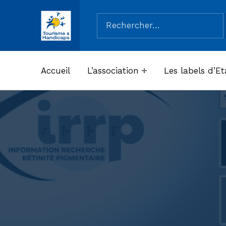
Rechercher :
ASSOCIATION TOURISME ET HANDICAPS
Accueil
L’association
Les labels d’Et