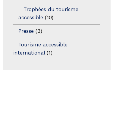
Trophées du tourisme
accessible
(10)
Presse
(3)
Tourisme accessible
international
(1)