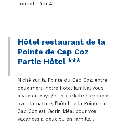
confort d’un 4…
Hôtel restaurant de la
Pointe de Cap Coz
Partie Hôtel ***
Niché sur la Pointe du Cap Coz, entre
deux mers, notre hôtel familial vous
invite au voyage.En parfaite harmonie
avec la nature, l’hôtel de la Pointe du
Cap Coz est l’écrin idéal pour vos
vacances à deux ou en famille…