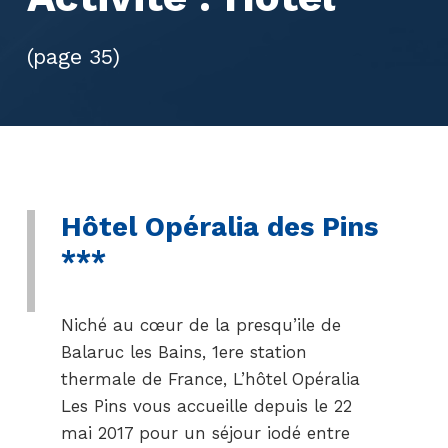
(page 35)
Hôtel Opéralia des Pins
***
Niché au cœur de la presqu’ile de
Balaruc les Bains, 1ere station
thermale de France, L’hôtel Opéralia
Les Pins vous accueille depuis le 22
mai 2017 pour un séjour iodé entre