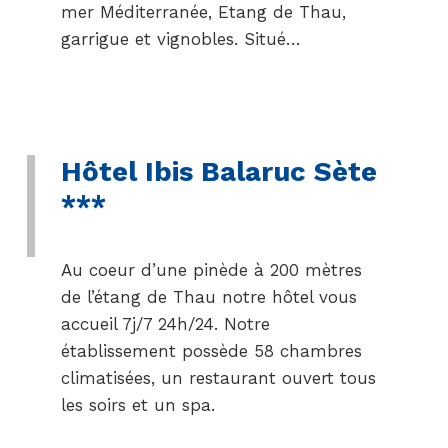
mer Méditerranée, Etang de Thau,
garrigue et vignobles. Situé…
Hôtel Ibis Balaruc Sète
***
Au coeur d’une pinède à 200 mètres
de l’étang de Thau notre hôtel vous
accueil 7j/7 24h/24. Notre
établissement possède 58 chambres
climatisées, un restaurant ouvert tous
les soirs et un spa.