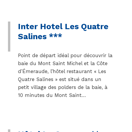
Inter Hotel Les Quatre
Salines ***
Point de départ idéal pour découvrir la
baie du Mont Saint Michel et la Côte
d’Émeraude, l’hôtel restaurant « Les
Quatre Salines » est situé dans un
petit village des polders de la baie, à
10 minutes du Mont Saint…