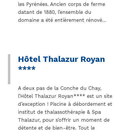
les Pyrénées. Ancien corps de ferme
datant de 1880, l’ensemble du
domaine a été entièrement rénové…
Hôtel Thalazur Royan
****
A deux pas de la Conche du Chay,
l’Hôtel Thalazur Royan**** est un site
d’exception ! Piscine à débordement et
institut de thalassothérapie & Spa
Thalazur, pour s’offrir un moment de
détente et de bien-être. Tout le