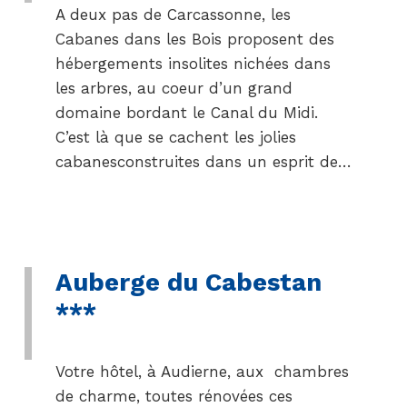
A deux pas de Carcassonne, les
Cabanes dans les Bois proposent des
hébergements insolites nichées dans
les arbres, au coeur d’un grand
domaine bordant le Canal du Midi.
C’est là que se cachent les jolies
cabanesconstruites dans un esprit de…
Auberge du Cabestan
***
Votre hôtel, à Audierne, aux chambres
de charme, toutes rénovées ces