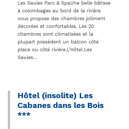
Les Saules Parc & SpaUne belle bâtisse
à colombages au bord de la rivière
vous propose des chambres joliment
décorées et confortables. Les 20
chambres sont climatisées et la
plupart possèdent un balcon côté
place ou côté rivière.L’Hôtel Les
Saules…
Hôtel (insolite) Les
Cabanes dans les Bois
***