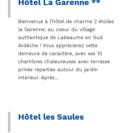
Hôtel La Garenne **
Bienvenue à l’hôtel de charme 2 étoiles
la Garenne, au coeur du village
authentique de Labeaume en Sud
Ardèche ! Vous apprécierez cette
demeure de caractère, avec ses 10
chambres chaleureuses avec terrasse
privée réparties autour du jardin
intérieur. Après…
Hôtel les Saules