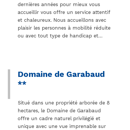
dernières années pour mieux vous
accueillir vous offre un service attentif
et chaleureux. Nous accueillons avec
plaisir les personnes à mobilité réduite
ou avec tout type de handicap et…
Domaine de Garabaud
**
Situé dans une propriété arborée de 8
hectares, le Domaine de Garabaud
offre un cadre naturel privilégié et
unique avec une vue imprenable sur