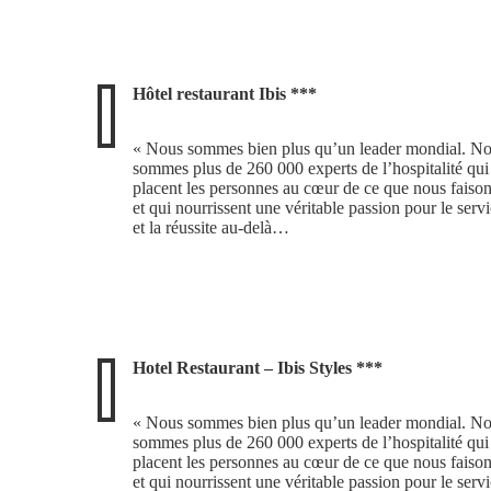
Hôtel restaurant Ibis ***
« Nous sommes bien plus qu’un leader mondial. N
sommes plus de 260 000 experts de l’hospitalité qui
placent les personnes au cœur de ce que nous faison
et qui nourrissent une véritable passion pour le serv
et la réussite au-delà…
Hotel Restaurant – Ibis Styles ***
« Nous sommes bien plus qu’un leader mondial. N
sommes plus de 260 000 experts de l’hospitalité qui
placent les personnes au cœur de ce que nous faison
et qui nourrissent une véritable passion pour le serv