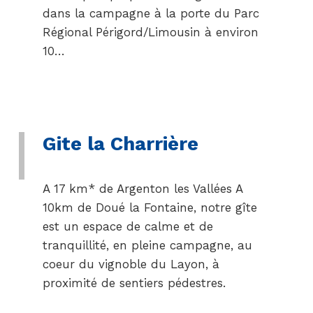
dans la campagne à la porte du Parc
Régional Périgord/Limousin à environ
10…
Gite la Charrière
A 17 km* de Argenton les Vallées A
10km de Doué la Fontaine, notre gîte
est un espace de calme et de
tranquillité, en pleine campagne, au
coeur du vignoble du Layon, à
proximité de sentiers pédestres.