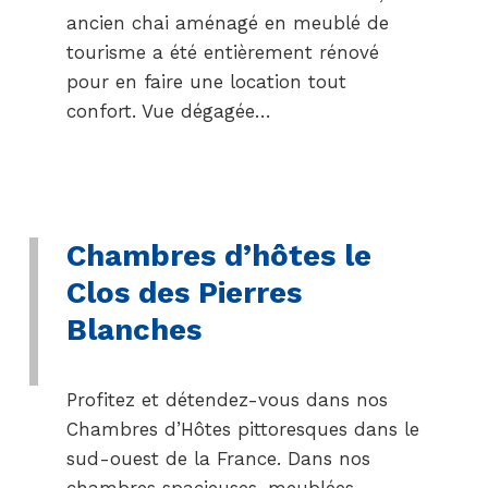
ancien chai aménagé en meublé de
tourisme a été entièrement rénové
pour en faire une location tout
confort. Vue dégagée…
Chambres d’hôtes le
Clos des Pierres
Blanches
Profitez et détendez-vous dans nos
Chambres d’Hôtes pittoresques dans le
sud-ouest de la France. Dans nos
chambres spacieuses, meublées