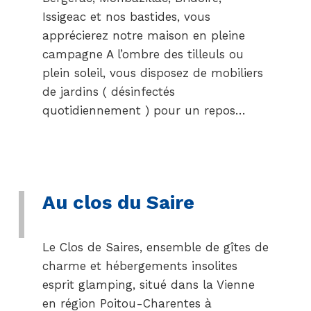
Issigeac et nos bastides, vous
apprécierez notre maison en pleine
campagne A l’ombre des tilleuls ou
plein soleil, vous disposez de mobiliers
de jardins ( désinfectés
quotidiennement ) pour un repos…
Au clos du Saire
Le Clos de Saires, ensemble de gîtes de
charme et hébergements insolites
esprit glamping, situé dans la Vienne
en région Poitou-Charentes à