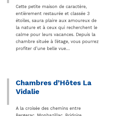
Cette petite maison de caractère,
entièrement restaurée et classée 3
étoiles, saura plaire aux amoureux de
la nature et à ceux qui recherchent le
calme pour leurs vacances. Depuis la
chambre située à l’étage, vous pourrez
profiter d’une belle vue…
Chambres d’Hôtes La
Vidalie
A la croisée des chemins entre
Bergerac, Monbazillac, Bridoire,