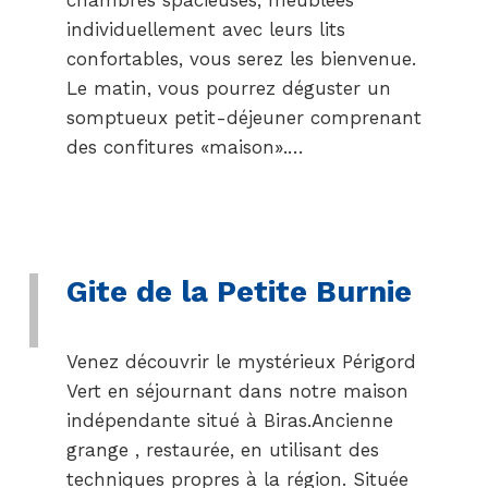
individuellement avec leurs lits
confortables, vous serez les bienvenue.
Le matin, vous pourrez déguster un
somptueux petit-déjeuner comprenant
des confitures «maison».…
Gite de la Petite Burnie
Venez découvrir le mystérieux Périgord
Vert en séjournant dans notre maison
indépendante situé à Biras.Ancienne
grange , restaurée, en utilisant des
techniques propres à la région. Située