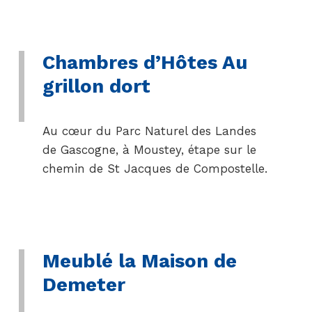
Chambres d’Hôtes Au
grillon dort
Au cœur du Parc Naturel des Landes
de Gascogne, à Moustey, étape sur le
chemin de St Jacques de Compostelle.
Meublé la Maison de
Demeter