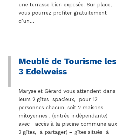
une terrasse bien exposée. Sur place,
vous pourrez profiter gratuitement
d’un…
Meublé de Tourisme les
3 Edelweiss
Maryse et Gérard vous attendent dans
leurs 2 gîtes spacieux, pour 12
personnes chacun, soit 2 maisons
mitoyennes , (entrée indépendante)
avec accès à la piscine commune aux
2 gîtes, à partager) – gîtes situés à