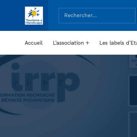
Rechercher :
ASSOCIATION TOURISME ET HANDICAPS
Accueil
L’association
Les labels d’Et