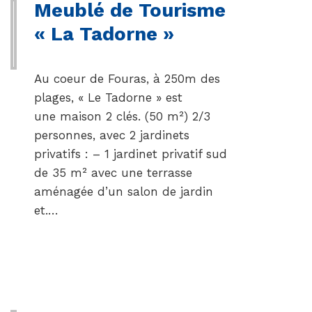
Meublé de Tourisme
« La Tadorne »
Au coeur de Fouras, à 250m des
plages, « Le Tadorne » est
une maison 2 clés. (50 m²) 2/3
personnes, avec 2 jardinets
privatifs : – 1 jardinet privatif sud
de 35 m² avec une terrasse
aménagée d’un salon de jardin
et.…