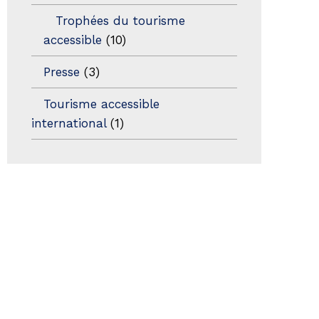
Trophées du tourisme
accessible
(10)
Presse
(3)
Tourisme accessible
international
(1)