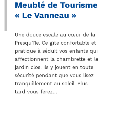
Meublé de Tourisme
« Le Vanneau »
Une douce escale au cœur de la
Presqu’île. Ce gîte confortable et
pratique à séduit vos enfants qui
affectionnent la chambrette et le
jardin clos. ils y jouent en toute
sécurité pendant que vous lisez
tranquillement au soleil. Plus
tard vous ferez…