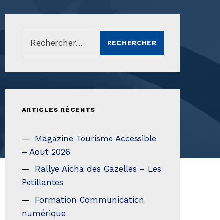
Rechercher :
ARTICLES RÉCENTS
Magazine Tourisme Accessible
– Aout 2026
Rallye Aicha des Gazelles – Les
Petillantes
Formation Communication
numérique