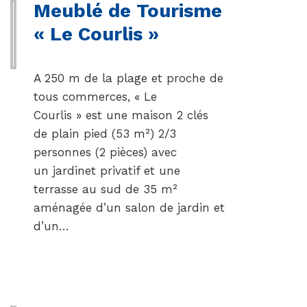
Meublé de Tourisme
« Le Courlis »
A 250 m de la plage et proche de
tous commerces, « Le
Courlis » est une maison 2 clés
de plain pied (53 m²) 2/3
personnes (2 pièces) avec
un jardinet privatif et une
terrasse au sud de 35 m²
aménagée d’un salon de jardin et
d’un…