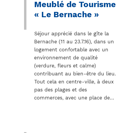
Meublé de Tourisme
« Le Bernache »
Séjour apprécié dans le gîte la
Bernache (11 au 23.7.16), dans un
logement confortable avec un
environnement de qualité
(verdure, fleurs et calme)
contribuant au bien-être du lieu.
Tout cela en centre-ville, à deux
pas des plages et des
commerces, avec une place de…