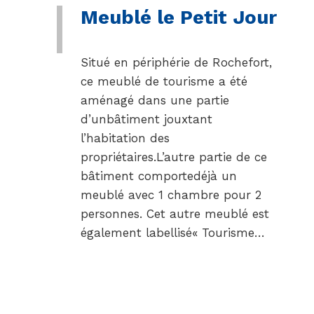
Meublé le Petit Jour
Situé en périphérie de Rochefort,
ce meublé de tourisme a été
aménagé dans une partie
d’unbâtiment jouxtant
l’habitation des
propriétaires.L’autre partie de ce
bâtiment comportedéjà un
meublé avec 1 chambre pour 2
personnes. Cet autre meublé est
également labellisé« Tourisme…