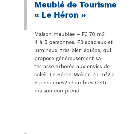
Meublé de Tourisme
« Le Héron »
Maison meublée – F3 70 m2
4 à 5 personnes. F3 spacieux et
lumineux, très bien équipé, qui
propose généreusement sa
terrasse arborée aux envies de
soleil. Le Héron Maison 70 m²2 à
5 personnes2 chambres Cette
maison comprend :