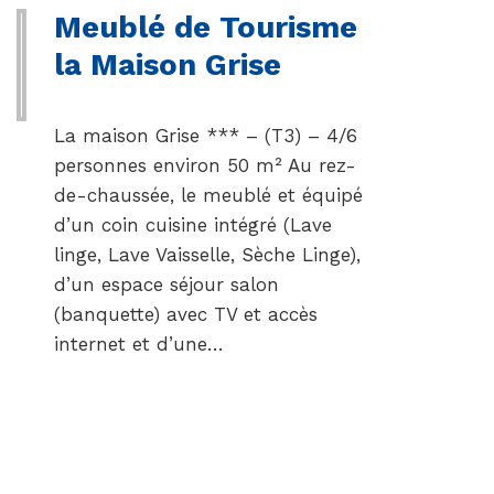
Meublé de Tourisme
la Maison Grise
La maison Grise *** – (T3) – 4/6
personnes environ 50 m² Au rez-
de-chaussée, le meublé et équipé
d’un coin cuisine intégré (Lave
linge, Lave Vaisselle, Sèche Linge),
d’un espace séjour salon
(banquette) avec TV et accès
internet et d’une…