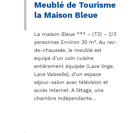
Meublé de Tourisme
la Maison Bleue
La maison Bleue *** – (T2) – 2/3
personnes Environ 30 m². Au rez-
de-chaussée, le meublé est
équipé d’un coin cuisine
entièrement équipée (Lave linge,
Lave Vaisselle), d’un espace
séjour-salon avec télévision et
accès internet. A l’étage, une
chambre indépendante…