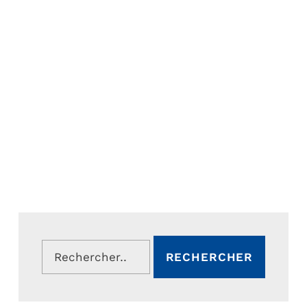
Rechercher :