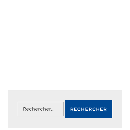
Rechercher :