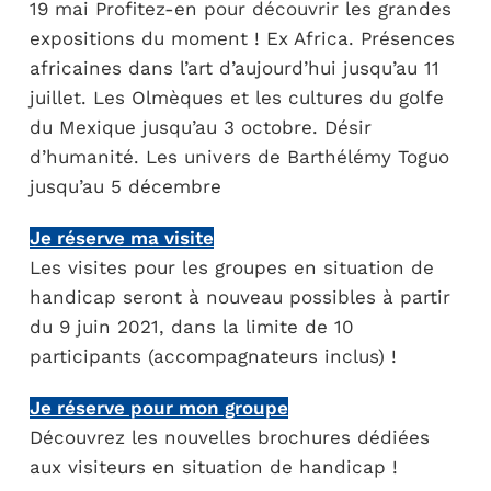
19 mai Profitez-en pour découvrir les grandes
expositions du moment !
Ex Africa. Présences
africaines dans l’art d’aujourd’hui jusqu’au 11
juillet.
Les Olmèques et les cultures du golfe
du Mexique jusqu’au 3 octobre.
Désir
d’humanité. Les univers de Barthélémy Toguo
jusqu’au 5 décembre
Je réserve ma visite
Les visites pour les groupes en situation de
handicap seront à nouveau possibles à partir
du 9 juin 2021, dans la limite de 10
participants (accompagnateurs inclus) !
Je réserve pour mon groupe
Découvrez les nouvelles brochures dédiées
aux visiteurs en situation de handicap !