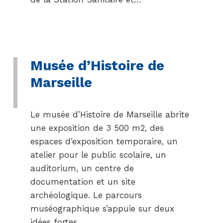
Musée d’Histoire de
Marseille
Le musée d’Histoire de Marseille abrite
une exposition de 3 500 m2, des
espaces d’exposition temporaire, un
atelier pour le public scolaire, un
auditorium, un centre de
documentation et un site
archéologique. Le parcours
muséographique s’appuie sur deux
idées fortes…