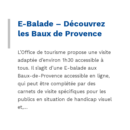
E-Balade – Découvrez
les Baux de Provence
L’Office de tourisme propose une visite
adaptée d’environ 1h30 accessible à
tous. Il s’agit d’une E-balade aux
Baux-de-Provence accessible en ligne,
qui peut être complétée par des
carnets de visite spécifiques pour les
publics en situation de handicap visuel
et,…