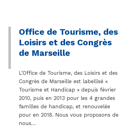
Office de Tourisme, des
Loisirs et des Congrès
de Marseille
L’Office de Tourisme, des Loisirs et des
Congrès de Marseille est labellisé «
Tourisme et Handicap » depuis février
2010, puis en 2013 pour les 4 grandes
familles de handicap, et renouvelée
pour en 2018. Nous vous proposons de
nous…