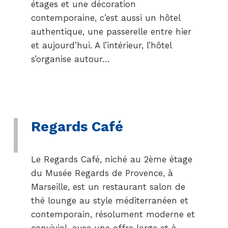
étages et une décoration
contemporaine, c’est aussi un hôtel
authentique, une passerelle entre hier
et aujourd’hui. A l’intérieur, l’hôtel
s’organise autour…
Regards Café
Le Regards Café, niché au 2ème étage
du Musée Regards de Provence, à
Marseille, est un restaurant salon de
thé lounge au style méditerranéen et
contemporain, résolument moderne et