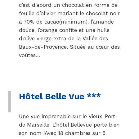
c’est d’abord un chocolat en forme de
feuille d’olivier mariant le chocolat noir
à 70% de cacao(minimum), l’amande
douce, l’orange confite et une huile
d’olive vierge extra de la Vallée des
Baux-de-Provence. Située au cœur des
voûtes…
Hôtel Belle Vue ***
Une vue imprenable sur le Vieux-Port
de Marseille. L’hôtel Bellevue porte bien
son nom !Avec 18 chambres sur 5