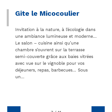
Gite le Micocoulier
Invitation à la nature, à l’écologie dans
une ambiance lumineuse et moderne…
Le salon – cuisine ainsi qu’une
chambre s’ouvrent sur la terrasse
semi-couverte grâce aux baies vitrées
avec vue sur le vignoble pour vos
déjeuners, repas, barbecues… Sous
un…