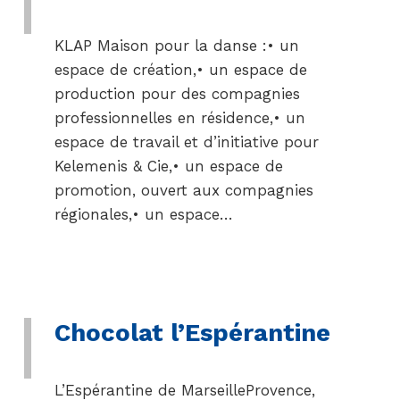
KLAP Maison pour la danse :• un
espace de création,• un espace de
production pour des compagnies
professionnelles en résidence,• un
espace de travail et d’initiative pour
Kelemenis & Cie,• un espace de
promotion, ouvert aux compagnies
régionales,• un espace…
Chocolat l’Espérantine
L’Espérantine de MarseilleProvence,