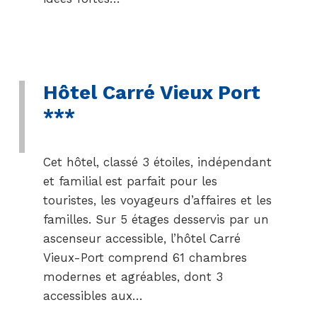
Hôtel Carré Vieux Port
***
Cet hôtel, classé 3 étoiles, indépendant
et familial est parfait pour les
touristes, les voyageurs d’affaires et les
familles. Sur 5 étages desservis par un
ascenseur accessible, l’hôtel Carré
Vieux-Port comprend 61 chambres
modernes et agréables, dont 3
accessibles aux…