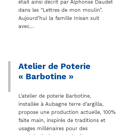
était ainsi décrit par Alphonse Daudet
dans les “Lettres de mon moulin”.
Aujourd’hui la famille Inisan suit
avec…
Atelier de Poterie
« Barbotine »
L’atelier de poterie Barbotine,
installée à Aubagne terre d’argilla,
propose une production actuelle, 100%
faite main, inspirés de traditions et
usages millénaires pour des