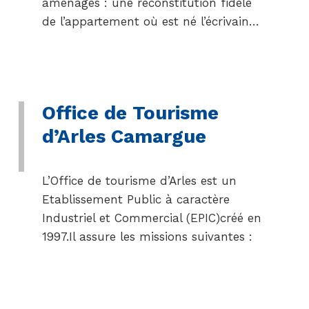
aménagés : une reconstitution fidèle
de l’appartement où est né l’écrivain…
Office de Tourisme
d’Arles Camargue
L’Office de tourisme d’Arles est un
Etablissement Public à caractère
Industriel et Commercial (EPIC)créé en
1997.Il assure les missions suivantes :