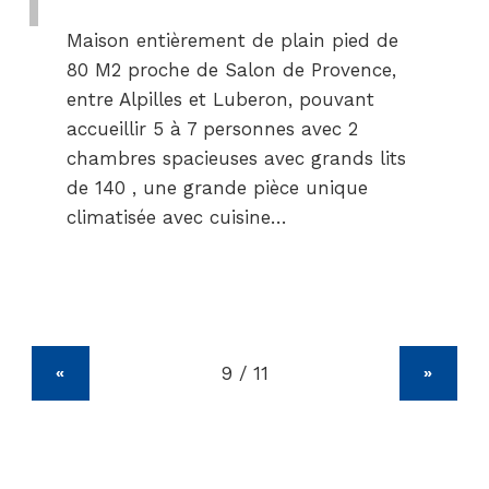
Maison entièrement de plain pied de
80 M2 proche de Salon de Provence,
entre Alpilles et Luberon, pouvant
accueillir 5 à 7 personnes avec 2
chambres spacieuses avec grands lits
de 140 , une grande pièce unique
climatisée avec cuisine…
«
»