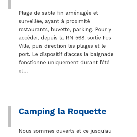
Plage de sable fin aménagée et
surveillée, ayant à proximité
restaurants, buvette, parking. Pour y
accéder, depuis la RN 568, sortie Fos
Ville, puis direction les plages et le
port. Le dispositif d’accès la baignade
fonctionne uniquement durant l’été
et…
Camping la Roquette
Nous sommes ouverts et ce jusqu’au