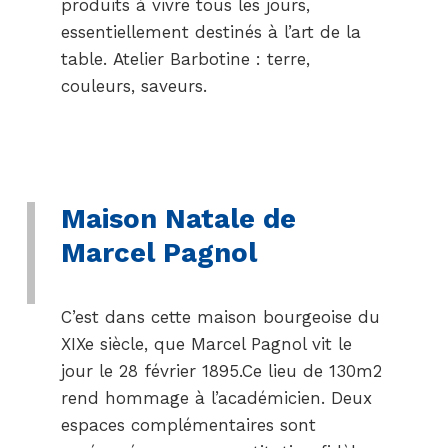
produits à vivre tous les jours,
essentiellement destinés à l’art de la
table. Atelier Barbotine : terre,
couleurs, saveurs.
Maison Natale de
Marcel Pagnol
C’est dans cette maison bourgeoise du
XIXe siècle, que Marcel Pagnol vit le
jour le 28 février 1895.Ce lieu de 130m2
rend hommage à l’académicien. Deux
espaces complémentaires sont