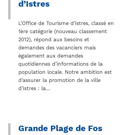
d’Istres
L’Office de Tourisme d’Istres, classé en
1ère catégorie (nouveau classement
2012), répond aux besoins et
demandes des vacanciers mais
également aux demandes
quotidiennes d’informations de la
population locale. Notre ambition est
d’assurer la promotion de la ville
d’Istres : la…
Grande Plage de Fos