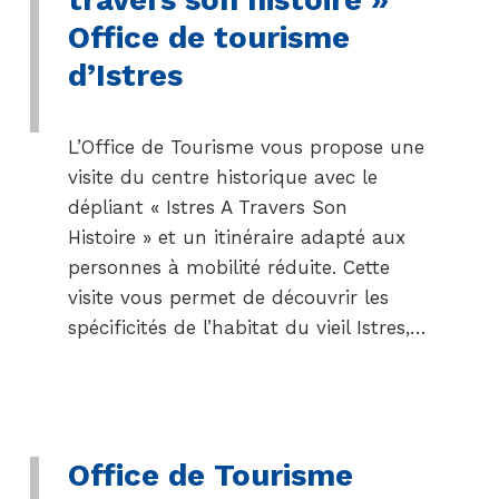
Office de tourisme
d’Istres
L’Office de Tourisme vous propose une
visite du centre historique avec le
dépliant « Istres A Travers Son
Histoire » et un itinéraire adapté aux
personnes à mobilité réduite. Cette
visite vous permet de découvrir les
spécificités de l’habitat du vieil Istres,…
Office de Tourisme