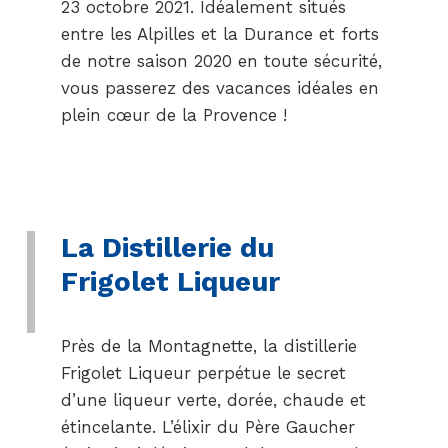
23 octobre 2021. Idéalement situés
entre les Alpilles et la Durance et forts
de notre saison 2020 en toute sécurité,
vous passerez des vacances idéales en
plein cœur de la Provence !
La Distillerie du
Frigolet Liqueur
Près de la Montagnette, la distillerie
Frigolet Liqueur perpétue le secret
d’une liqueur verte, dorée, chaude et
étincelante. L’élixir du Père Gaucher