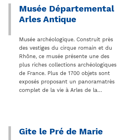
Musée Départemental
Arles Antique
Musée archéologique. Construit près
des vestiges du cirque romain et du
Rhône, ce musée présente une des
plus riches collections archéologiques
de France. Plus de 1700 objets sont
exposés proposant un panoramatrès
complet de la vie à Arles de la…
Gite le Pré de Marie