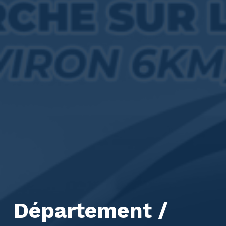
Département /