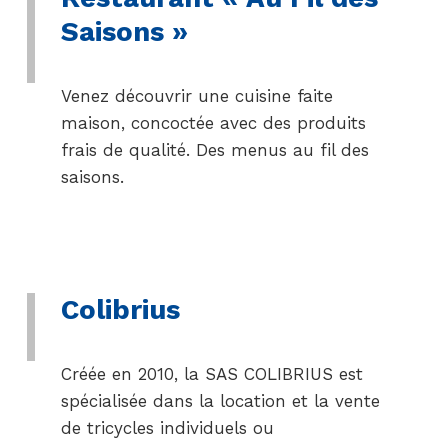
Saisons »
Venez découvrir une cuisine faite
maison, concoctée avec des produits
frais de qualité. Des menus au fil des
saisons.
Colibrius
Créée en 2010, la SAS COLIBRIUS est
spécialisée dans la location et la vente
de tricycles individuels ou