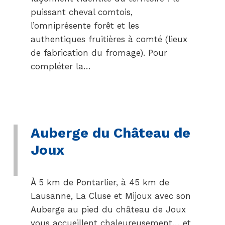
puissant cheval comtois,
l’omniprésente forêt et les
authentiques fruitières à comté (lieux
de fabrication du fromage). Pour
compléter la…
Auberge du Château de
Joux
À 5 km de Pontarlier, à 45 km de
Lausanne, La Cluse et Mijoux avec son
Auberge au pied du château de Joux
vous accueillent chaleureusement… et