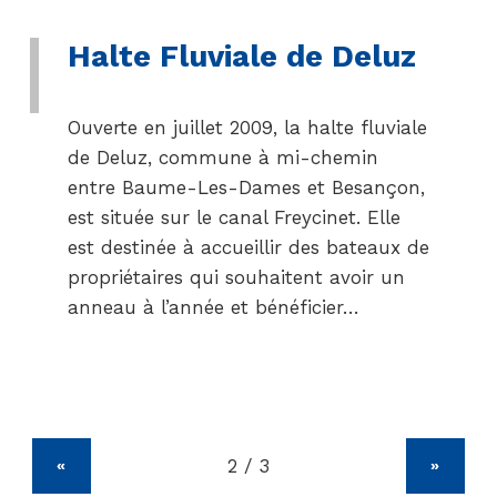
Halte Fluviale de Deluz
Ouverte en juillet 2009, la halte fluviale
de Deluz, commune à mi-chemin
entre Baume-Les-Dames et Besançon,
est située sur le canal Freycinet. Elle
est destinée à accueillir des bateaux de
propriétaires qui souhaitent avoir un
anneau à l’année et bénéficier…
«
»