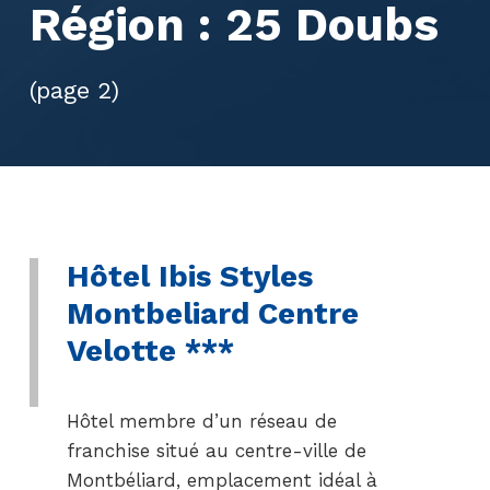
Région :
25 Doubs
(page 2)
Hôtel Ibis Styles
Montbeliard Centre
Velotte ***
Hôtel membre d’un réseau de
franchise situé au centre-ville de
Montbéliard, emplacement idéal à