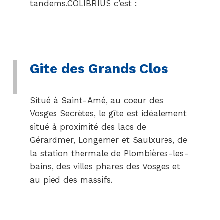
tandems.COLIBRIUS c’est :
Gite des Grands Clos
Situé à Saint-Amé, au coeur des
Vosges Secrètes, le gîte est idéalement
situé à proximité des lacs de
Gérardmer, Longemer et Saulxures, de
la station thermale de Plombières-les-
bains, des villes phares des Vosges et
au pied des massifs.