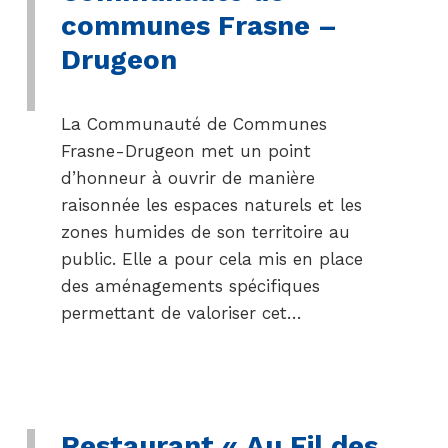
communes Frasne –
Drugeon
La Communauté de Communes
Frasne-Drugeon met un point
d’honneur à ouvrir de manière
raisonnée les espaces naturels et les
zones humides de son territoire au
public. Elle a pour cela mis en place
des aménagements spécifiques
permettant de valoriser cet…
Restaurant « Au Fil des