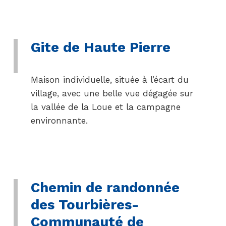
Gite de Haute Pierre
Maison individuelle, située à l’écart du
village, avec une belle vue dégagée sur
la vallée de la Loue et la campagne
environnante.
Chemin de randonnée
des Tourbières-
Communauté de