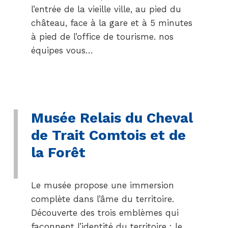
l’entrée de la vieille ville, au pied du
château, face à la gare et à 5 minutes
à pied de l’office de tourisme. nos
équipes vous…
Musée Relais du Cheval
de Trait Comtois et de
la Forêt
Le musée propose une immersion
complète dans l’âme du territoire.
Découverte des trois emblèmes qui
façonnent l’identité du territoire : le