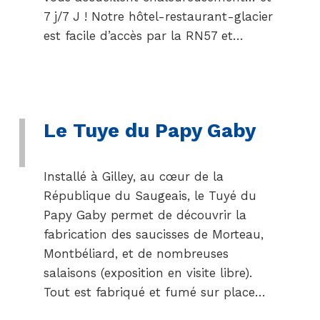
7 j/7 J ! Notre hôtel-restaurant-glacier
est facile d’accès par la RN57 et…
Le Tuye du Papy Gaby
Installé à Gilley, au cœur de la
République du Saugeais, le Tuyé du
Papy Gaby permet de découvrir la
fabrication des saucisses de Morteau,
Montbéliard, et de nombreuses
salaisons (exposition en visite libre).
Tout est fabriqué et fumé sur place…